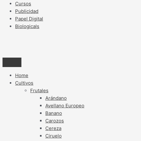
Cursos
Publicidad
Papel Digital
Biologicals
Home
Cultivos
Frutales
Arándano
Avellano Europeo
Banano
Carozos
Cereza
Ciruelo