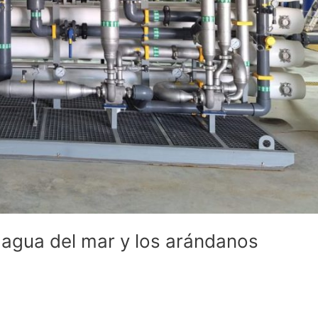
l agua del mar y los arándanos