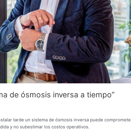
ema de ósmosis inversa a tiempo”
instalar tarde un sistema de ósmosis inversa puede compromete
edida y no subestimar los costos operativos.