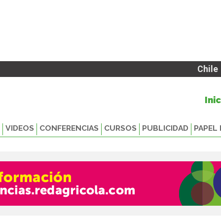
Chile
Ini
VIDEOS
CONFERENCIAS
CURSOS
PUBLICIDAD
PAPEL 