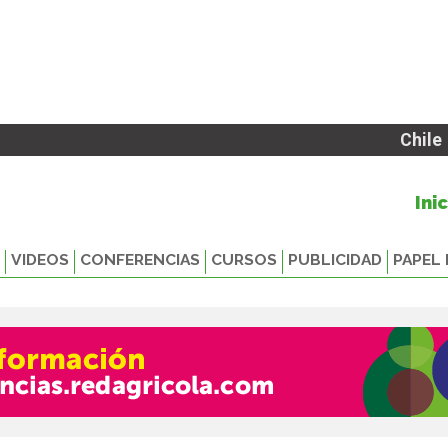
Chile
Ini
VIDEOS
CONFERENCIAS
CURSOS
PUBLICIDAD
PAPEL 