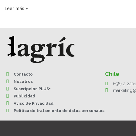
Leer más »
Chile
Contacto
Nosotros
(+56) 2 220
Suscripción PLUS+
marketing@
Publicidad
Aviso de Privacidad
Política de tratamiento de datos personales