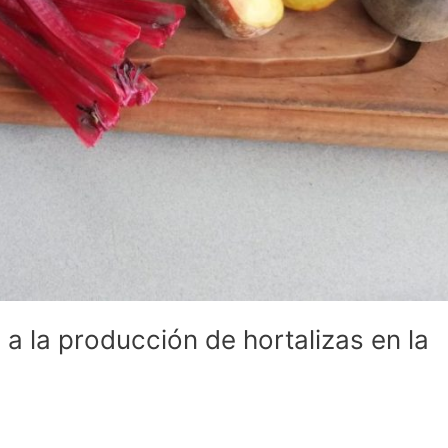
a la producción de hortalizas en la