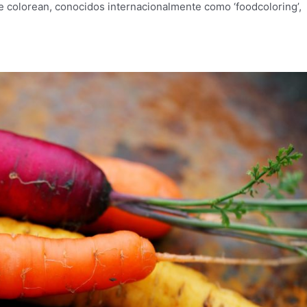
ue colorean, conocidos internacionalmente como ‘foodcoloring’,