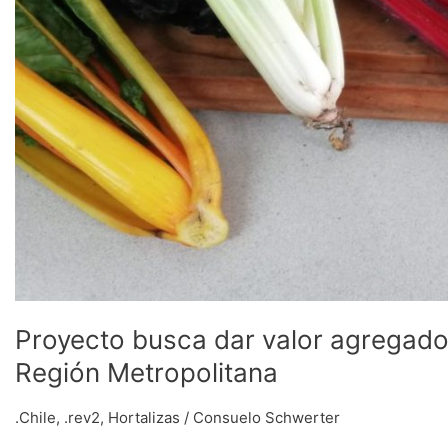
Proyecto busca dar valor agregado 
Región Metropolitana
.Chile
,
.rev2
,
Hortalizas
/
Consuelo Schwerter