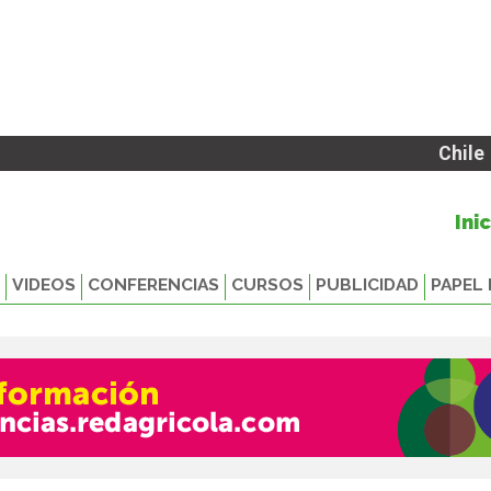
Chile
Ini
VIDEOS
CONFERENCIAS
CURSOS
PUBLICIDAD
PAPEL 