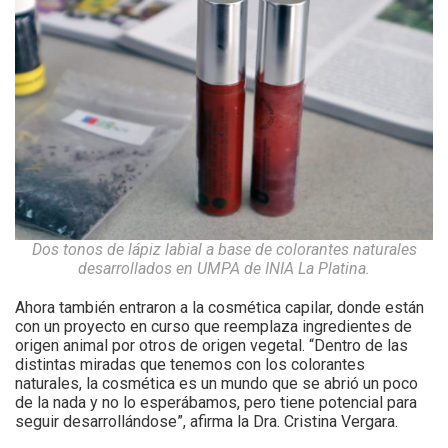
Dos tonos de lápiz labial a base de colorantes naturales
desarrollados en UMPA de INIA La Platina.
Ahora también entraron a la cosmética capilar, donde están
con un proyecto en curso que reemplaza ingredientes de
origen animal por otros de origen vegetal. “Dentro de las
distintas miradas que tenemos con los colorantes
naturales, la cosmética es un mundo que se abrió un poco
de la nada y no lo esperábamos, pero tiene potencial para
seguir desarrollándose”, afirma la Dra. Cristina Vergara.