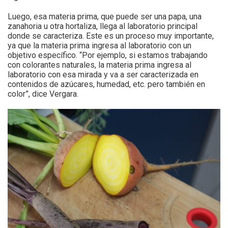
Luego, esa materia prima, que puede ser una papa, una
zanahoria u otra hortaliza, llega al laboratorio principal
donde se caracteriza. Este es un proceso muy importante,
ya que la materia prima ingresa al laboratorio con un
objetivo específico. “Por ejemplo, si estamos trabajando
con colorantes naturales, la materia prima ingresa al
laboratorio con esa mirada y va a ser caracterizada en
contenidos de azúcares, humedad, etc. pero también en
color”, dice Vergara.