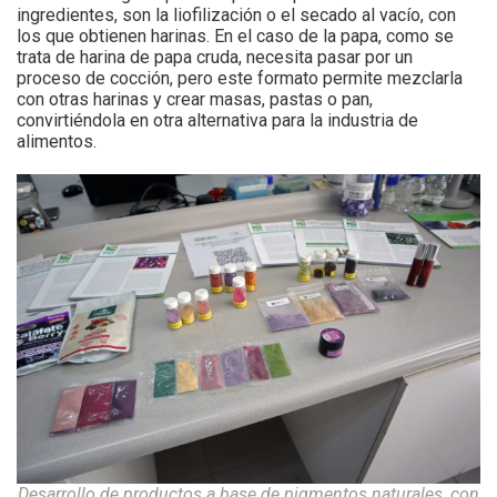
ingredientes, son la liofilización o el secado al vacío, con
los que obtienen harinas. En el caso de la papa, como se
trata de harina de papa cruda, necesita pasar por un
proceso de cocción, pero este formato permite mezclarla
con otras harinas y crear masas, pastas o pan,
convirtiéndola en otra alternativa para la industria de
alimentos.
Desarrollo de productos a base de pigmentos naturales, con