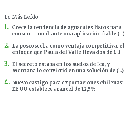
Lo Más Leído
Crece la tendencia de aguacates listos para
consumir mediante una aplicación fiable (...)
La poscosecha como ventaja competitiva: el
enfoque que Paula del Valle lleva dos dé (...)
El secreto estaba en los suelos de Ica, y
Montana lo convirtió en una solución de (...)
Nuevo castigo para exportaciones chilenas:
EE UU establece arancel de 12,5%