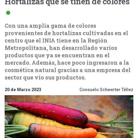
Hortalizas que se tiñen de colores
Con una amplia gama de colores
provenientes de hortalizas cultivadas en el
centro que el INIA tiene en la Región
Metropolitana, han desarrollado varios
productos que ya se encuentran en el
mercado. Además, hace poco ingresaron a la
cosmética natural gracias a una empresa del
sector que vio sus productos.
20 de Marzo 2023
Consuelo Schwerter Téllez