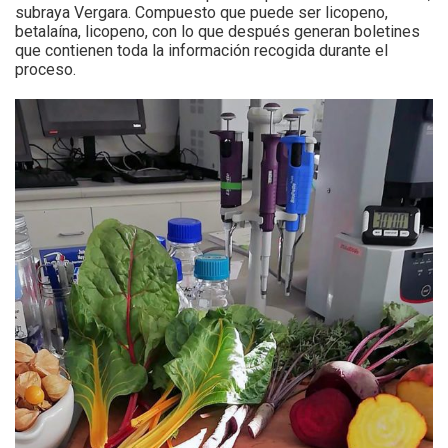
subraya Vergara. Compuesto que puede ser licopeno,
betalaína, licopeno, con lo que después generan boletines
que contienen toda la información recogida durante el
proceso.