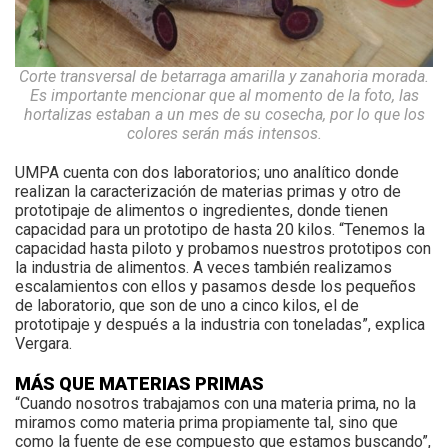
Corte transversal de betarraga amarilla y zanahoria morada.
Es importante mencionar que al momento de la foto, las
hortalizas estaban a un mes de su cosecha, por lo que los
colores serán más intensos.
UMPA cuenta con dos laboratorios; uno analítico donde
realizan la caracterización de materias primas y otro de
prototipaje de alimentos o ingredientes, donde tienen
capacidad para un prototipo de hasta 20 kilos. “Tenemos la
capacidad hasta piloto y probamos nuestros prototipos con
la industria de alimentos. A veces también realizamos
escalamientos con ellos y pasamos desde los pequeños
de laboratorio, que son de uno a cinco kilos, el de
prototipaje y después a la industria con toneladas”, explica
Vergara.
MÁS QUE MATERIAS PRIMAS
“Cuando nosotros trabajamos con una materia prima, no la
miramos como materia prima propiamente tal, sino que
como la fuente de ese compuesto que estamos buscando”,