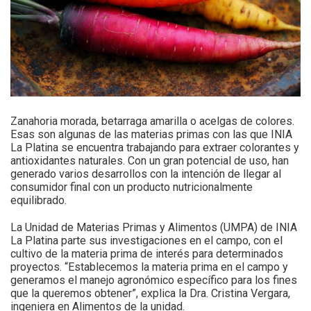
Zanahoria morada, betarraga amarilla o acelgas de colores.
Esas son algunas de las materias primas con las que INIA
La Platina se encuentra trabajando para extraer colorantes y
antioxidantes naturales. Con un gran potencial de uso, han
generado varios desarrollos con la intención de llegar al
consumidor final con un producto nutricionalmente
equilibrado.
La Unidad de Materias Primas y Alimentos (UMPA) de INIA
La Platina parte sus investigaciones en el campo, con el
cultivo de la materia prima de interés para determinados
proyectos. “Establecemos la materia prima en el campo y
generamos el manejo agronómico específico para los fines
que la queremos obtener”, explica la Dra. Cristina Vergara,
ingeniera en Alimentos de la unidad.