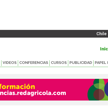
Chile
Ini
VIDEOS
CONFERENCIAS
CURSOS
PUBLICIDAD
PAPEL 