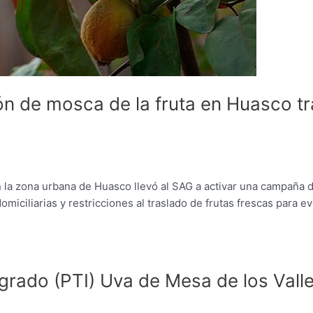
n de mosca de la fruta en Huasco tr
 la zona urbana de Huasco llevó al SAG a activar una campaña 
iciliarias y restricciones al traslado de frutas frescas para ev
grado (PTI) Uva de Mesa de los Vall