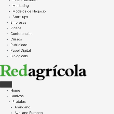
Financiamiento
Marketing
Modelos de Negocio
Start-ups
Empresas
Videos
Conferencias
Cursos
Publicidad
Papel Digital
Biologicals
Home
Cultivos
Frutales
Arándano
Avellano Europeo