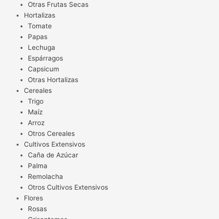
Otras Frutas Secas
Hortalizas
Tomate
Papas
Lechuga
Espárragos
Capsicum
Otras Hortalizas
Cereales
Trigo
Maíz
Arroz
Otros Cereales
Cultivos Extensivos
Caña de Azúcar
Palma
Remolacha
Otros Cultivos Extensivos
Flores
Rosas