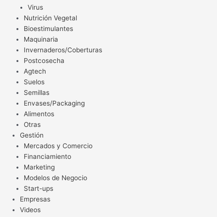
Virus
Nutrición Vegetal
Bioestimulantes
Maquinaria
Invernaderos/Coberturas
Postcosecha
Agtech
Suelos
Semillas
Envases/Packaging
Alimentos
Otras
Gestión
Mercados y Comercio
Financiamiento
Marketing
Modelos de Negocio
Start-ups
Empresas
Videos