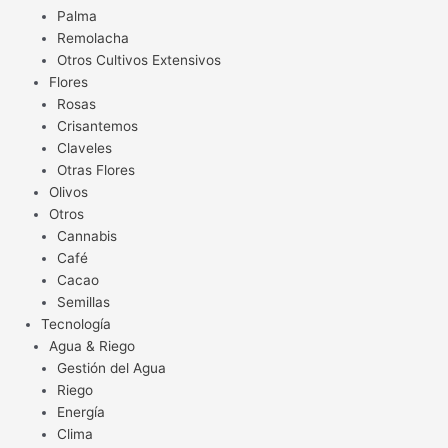
Palma
Remolacha
Otros Cultivos Extensivos
Flores
Rosas
Crisantemos
Claveles
Otras Flores
Olivos
Otros
Cannabis
Café
Cacao
Semillas
Tecnología
Agua & Riego
Gestión del Agua
Riego
Energía
Clima