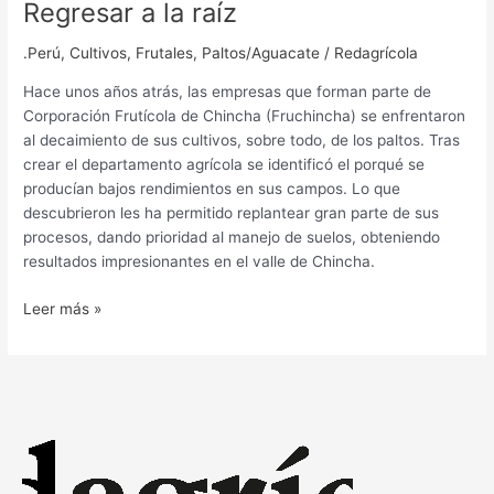
Regresar a la raíz
.Perú
,
Cultivos
,
Frutales
,
Paltos/Aguacate
/
Redagrícola
Hace unos años atrás, las empresas que forman parte de
Corporación Frutícola de Chincha (Fruchincha) se enfrentaron
al decaimiento de sus cultivos, sobre todo, de los paltos. Tras
crear el departamento agrícola se identificó el porqué se
producían bajos rendimientos en sus campos. Lo que
descubrieron les ha permitido replantear gran parte de sus
procesos, dando prioridad al manejo de suelos, obteniendo
resultados impresionantes en el valle de Chincha.
Leer más »