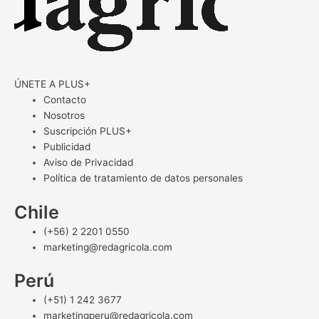
ÚNETE A PLUS+
Contacto
Nosotros
Suscripción PLUS+
Publicidad
Aviso de Privacidad
Política de tratamiento de datos personales
Chile
(+56) 2 2201 0550
marketing@redagricola.com
Perú
(+51) 1 242 3677
marketingperu@redagricola.com