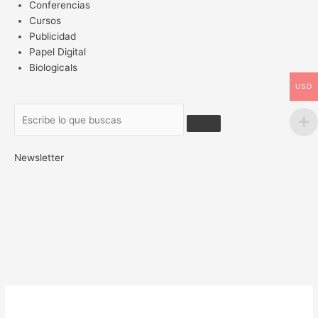
Conferencias
Cursos
Publicidad
Papel Digital
Biologicals
USD
Newsletter