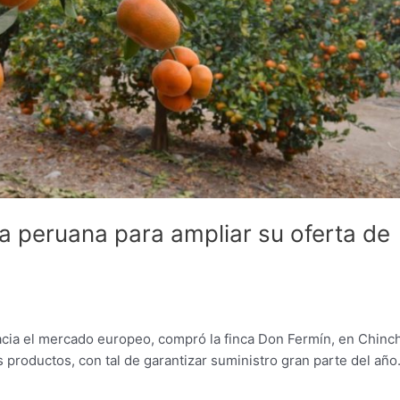
la peruana para ampliar su oferta de
acia el mercado europeo, compró la finca Don Fermín, en Chinc
 productos, con tal de garantizar suministro gran parte del año