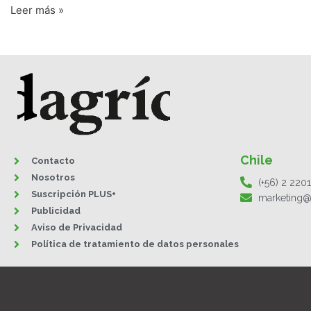
Leer más »
Chile
Contacto
Nosotros
(+56) 2 220
Suscripción PLUS+
marketing@
Publicidad
Aviso de Privacidad
Política de tratamiento de datos personales