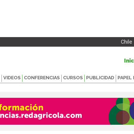
Chile
Ini
VIDEOS
CONFERENCIAS
CURSOS
PUBLICIDAD
PAPEL 