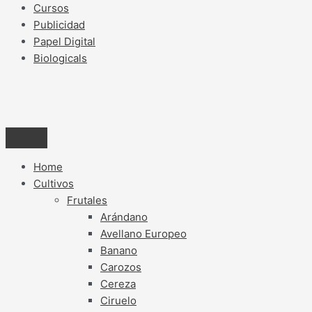
Cursos
Publicidad
Papel Digital
Biologicals
Home
Cultivos
Frutales
Arándano
Avellano Europeo
Banano
Carozos
Cereza
Ciruelo