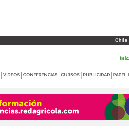
Chile
Ini
VIDEOS
CONFERENCIAS
CURSOS
PUBLICIDAD
PAPEL 