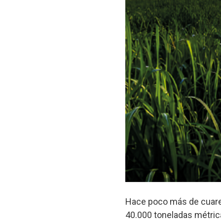
Hace poco más de cuare
40.000 toneladas métrica