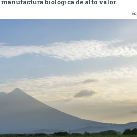
manufactura biológica de alto valor.
Eq