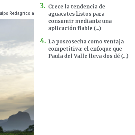
Crece la tendencia de
aguacates listos para
uipo Redagrícola
consumir mediante una
aplicación fiable (...)
La poscosecha como ventaja
competitiva: el enfoque que
Paula del Valle lleva dos dé (...)