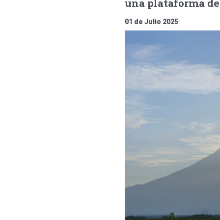
una plataforma de 
01 de Julio 2025