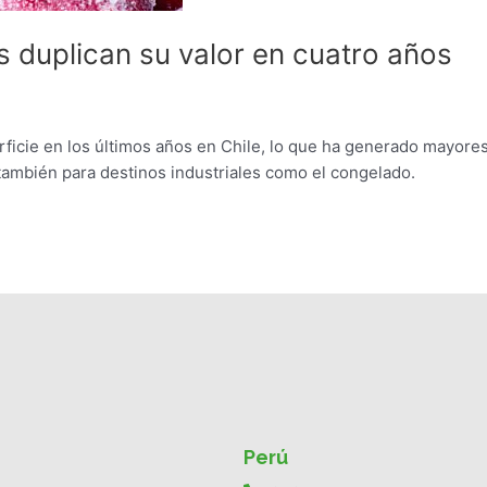
 duplican su valor en cuatro años
rficie en los últimos años en Chile, lo que ha generado mayore
también para destinos industriales como el congelado.
Perú