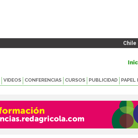
Chile
Ini
VIDEOS
CONFERENCIAS
CURSOS
PUBLICIDAD
PAPEL 