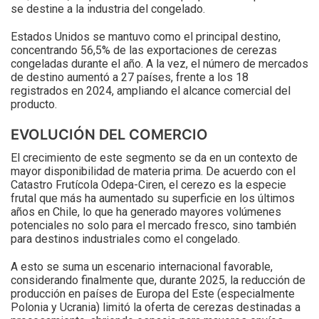
se destine a la industria del congelado.
Estados Unidos se mantuvo como el principal destino,
concentrando 56,5% de las exportaciones de cerezas
congeladas durante el año. A la vez, el número de mercados
de destino aumentó a 27 países, frente a los 18
registrados en 2024, ampliando el alcance comercial del
producto.
EVOLUCIÓN DEL COMERCIO
El crecimiento de este segmento se da en un contexto de
mayor disponibilidad de materia prima. De acuerdo con el
Catastro Frutícola Odepa-Ciren, el cerezo es la especie
frutal que más ha aumentado su superficie en los últimos
años en Chile, lo que ha generado mayores volúmenes
potenciales no solo para el mercado fresco, sino también
para destinos industriales como el congelado.
A esto se suma un escenario internacional favorable,
considerando finalmente que, durante 2025, la reducción de
producción en países de Europa del Este (especialmente
Polonia y Ucrania) limitó la oferta de cerezas destinadas a