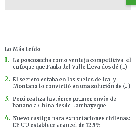
Lo Más Leído
La poscosecha como ventaja competitiva: el
enfoque que Paula del Valle lleva dos dé (...)
El secreto estaba en los suelos de Ica, y
Montana lo convirtió en una solución de (...)
Perú realiza histórico primer envío de
banano a China desde Lambayeque
Nuevo castigo para exportaciones chilenas:
EE UU establece arancel de 12,5%