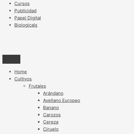
Cursos
Publicidad
Papel Digital
Biologicals
Home
Cultivos
Frutales
Arándano
Avellano Europeo
Banano
Carozos
Cereza
Ciruelo