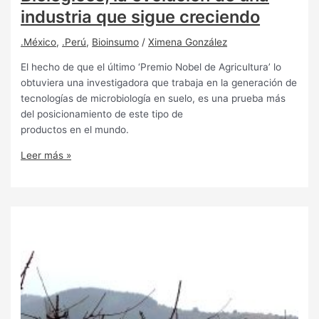
industria que sigue creciendo
.México
,
.Perú
,
Bioinsumo
/
Ximena González
El hecho de que el último ‘Premio Nobel de Agricultura’ lo
obtuviera una investigadora que trabaja en la generación de
tecnologías de microbiología en suelo, es una prueba más
del posicionamiento de este tipo de
productos en el mundo.
Leer más »