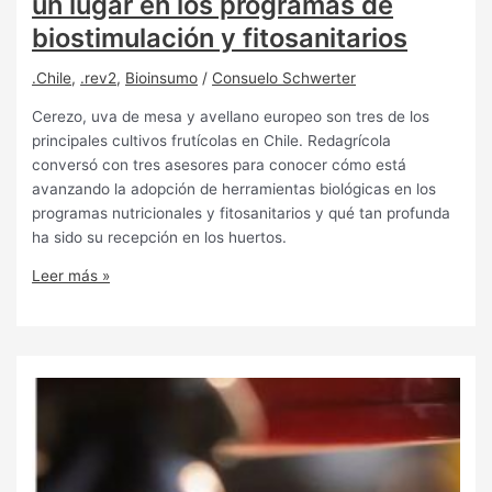
un lugar en los programas de
biostimulación y fitosanitarios
.Chile
,
.rev2
,
Bioinsumo
/
Consuelo Schwerter
Cerezo, uva de mesa y avellano europeo son tres de los
principales cultivos frutícolas en Chile. Redagrícola
conversó con tres asesores para conocer cómo está
avanzando la adopción de herramientas biológicas en los
programas nutricionales y fitosanitarios y qué tan profunda
ha sido su recepción en los huertos.
Leer más »