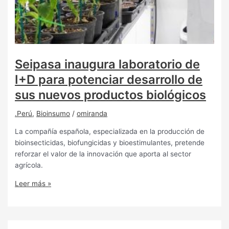
Seipasa inaugura laboratorio de
I+D para potenciar desarrollo de
sus nuevos productos biológicos
.Perú
,
Bioinsumo
/
omiranda
La compañía española, especializada en la producción de
bioinsecticidas, biofungicidas y bioestimulantes, pretende
reforzar el valor de la innovación que aporta al sector
agrícola.
Leer más »