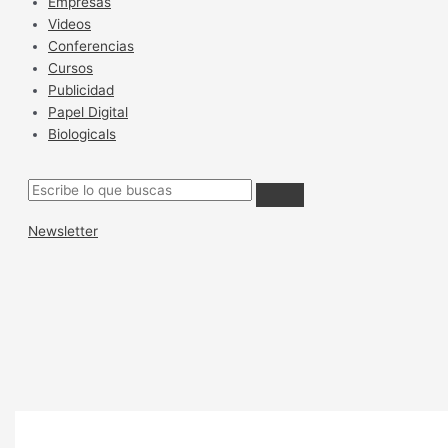
Empresas
Videos
Conferencias
Cursos
Publicidad
Papel Digital
Biologicals
Newsletter