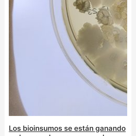
Los bioinsumos se están ganando