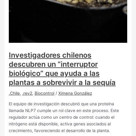
Investigadores chilenos
descubren un “interruptor
biológico” que ayuda a las
plantas a sobrevivir a la sequía
.Chile
,
.rev2
,
Biocontrol
/
Ximena González
El equipo de investigación descubrió que una proteína
llamada NLP7 cumple un rol clave en este proceso. Este
regulador actúa como un centro de control: cuando el
nitrógeno está disponible, activa genes asociados al
crecimiento, favoreciendo el desarrollo de la planta.