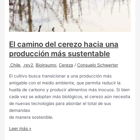
El camino del cerezo hacia una
producción más sustentable
.Chile
,
.rev2
,
Bioinsumo
,
Cereza
/
Consuelo Schwerter
El cultivo busca transicionar a una producción más
amigable con el medio ambiente, que permita reducir la
huella de carbono y producir alimentos más inocuos. Si bien
cada vez se adoptan más biológicos, el cerezo aún necesita
de nuevas tecnologías para abordar el total de sus
demandas
de manera sostenible.
Leer más »