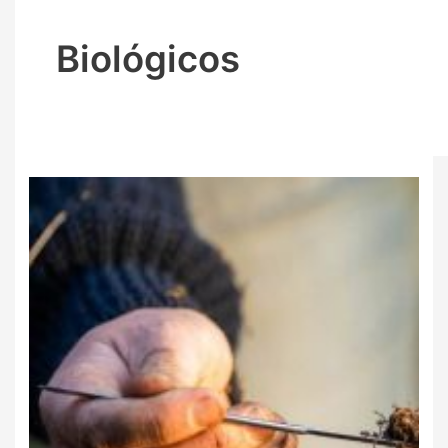
Biológicos