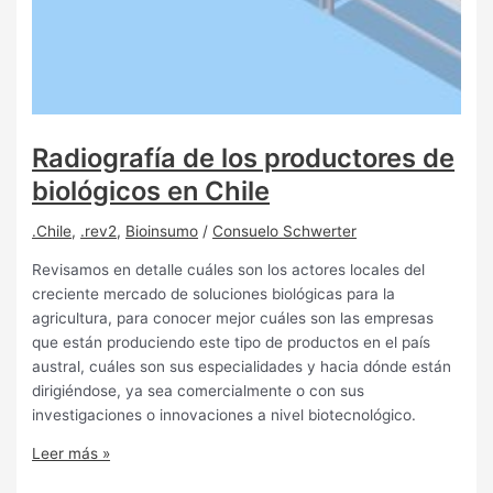
Radiografía de los productores de
biológicos en Chile
.Chile
,
.rev2
,
Bioinsumo
/
Consuelo Schwerter
Revisamos en detalle cuáles son los actores locales del
creciente mercado de soluciones biológicas para la
agricultura, para conocer mejor cuáles son las empresas
que están produciendo este tipo de productos en el país
austral, cuáles son sus especialidades y hacia dónde están
dirigiéndose, ya sea comercialmente o con sus
investigaciones o innovaciones a nivel biotecnológico.
Leer más »