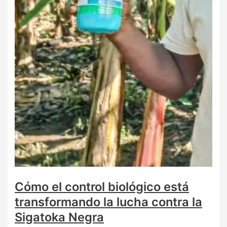
Cómo el control biológico está
transformando la lucha contra la
Sigatoka Negra