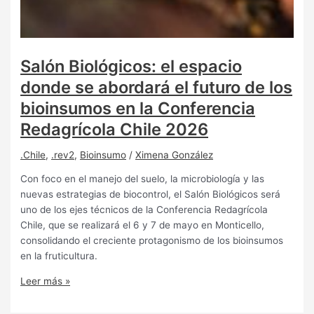
Salón Biológicos: el espacio
donde se abordará el futuro de los
bioinsumos en la Conferencia
Redagrícola Chile 2026
.Chile
,
.rev2
,
Bioinsumo
/
Ximena González
Con foco en el manejo del suelo, la microbiología y las
nuevas estrategias de biocontrol, el Salón Biológicos será
uno de los ejes técnicos de la Conferencia Redagrícola
Chile, que se realizará el 6 y 7 de mayo en Monticello,
consolidando el creciente protagonismo de los bioinsumos
en la fruticultura.
Leer más »