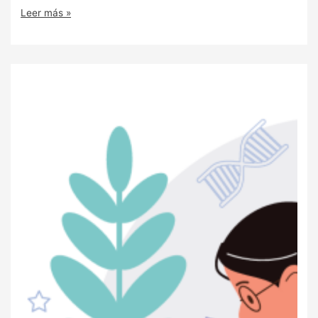
Leer más »