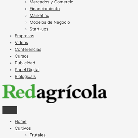
Mercados y Comercio
Financiamiento
Marketing
Modelos de Negocio
Start-ups
Empresas
Videos
Conferencias
Cursos
Publicidad
Papel Digital
Biologicals
Home
Cultivos
Frutales