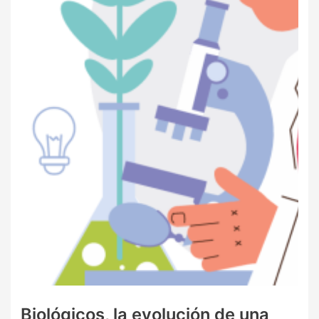
Biológicos, la evolución de una