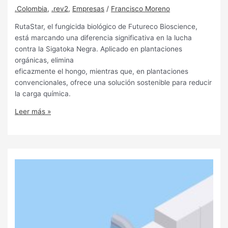
.Colombia
,
.rev2
,
Empresas
/
Francisco Moreno
RutaStar, el fungicida biológico de Futureco Bioscience,
está marcando una diferencia significativa en la lucha
contra la Sigatoka Negra. Aplicado en plantaciones
orgánicas, elimina
eficazmente el hongo, mientras que, en plantaciones
convencionales, ofrece una solución sostenible para reducir
la carga química.
Leer más »