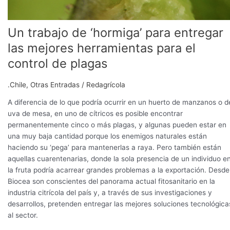
plagas
Un trabajo de ‘hormiga’ para entregar
las mejores herramientas para el
control de plagas
.Chile
,
Otras Entradas
/
Redagrícola
A diferencia de lo que podría ocurrir en un huerto de manzanos o d
uva de mesa, en uno de cítricos es posible encontrar
permanentemente cinco o más plagas, y algunas pueden estar en
una muy baja cantidad porque los enemigos naturales están
haciendo su ‘pega’ para mantenerlas a raya. Pero también están
aquellas cuarentenarias, donde la sola presencia de un individuo e
la fruta podría acarrear grandes problemas a la exportación. Desde
Biocea son conscientes del panorama actual fitosanitario en la
industria citrícola del país y, a través de sus investigaciones y
desarrollos, pretenden entregar las mejores soluciones tecnológica
al sector.