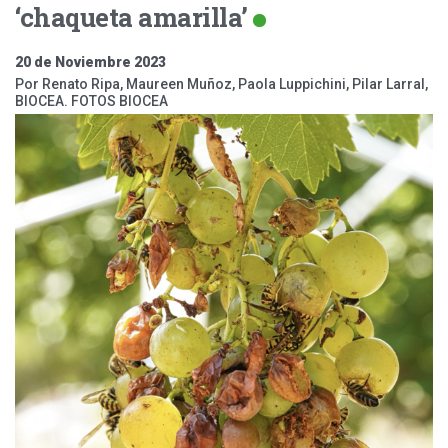
‘chaqueta amarilla’
20 de Noviembre 2023
Por Renato Ripa, Maureen Muñoz, Paola Luppichini, Pilar Larral,
BIOCEA. FOTOS BIOCEA