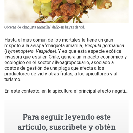
Obreras de ‘chaqueta amarilla’, daño en bayas de vid.
Hasta el más común de los mortales le tiene un gran
respeto a la avispa ‘chaqueta amarilla’,
Vespula germanica
(
Hymenoptera
:
Vespidae
). Y es que esta especie exótica
invasora que está en Chile, genera un impacto económico y
ecológico en el sector silvoagropecuario, asociado a
costos de gestión de una plaga que afecta a los
productores de vid y otras frutas, a los apicultores y al
turismo.
En este contexto, en la apicultura el principal efecto negati...
Para seguir leyendo este
artículo, suscríbete y obtén