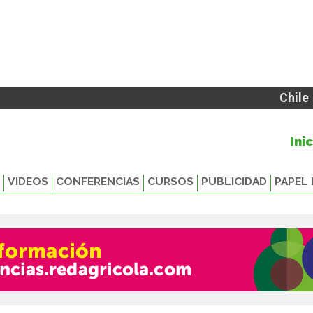
Chile
Ini
VIDEOS
CONFERENCIAS
CURSOS
PUBLICIDAD
PAPEL 