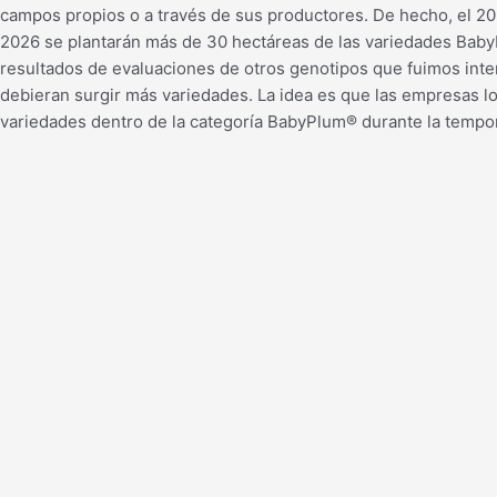
campos propios o a través de sus productores. De hecho, el 20
2026 se plantarán más de 30 hectáreas de las variedades Bab
resultados de evaluaciones de otros genotipos que fuimos inte
debieran surgir más variedades. La idea es que las empresas lo
variedades dentro de la categoría BabyPlum® durante la tempo