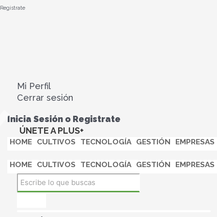
Registrate
Mi Perfil
Cerrar sesión
Inicia Sesión o Registrate
ÚNETE A PLUS+
HOME
CULTIVOS
TECNOLOGÍA
GESTIÓN
EMPRESAS
HOME
CULTIVOS
TECNOLOGÍA
GESTIÓN
EMPRESAS