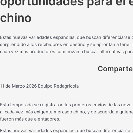
oportunidades para el 
chino
Estas nuevas variedades españolas, que buscan diferenciarse
sorprendido a los recibidores en destino y se aprontan a tener
cada vez más productores comienzan a buscar alternativas par
Comparte
11 de Marzo 2026
Equipo Redagrícola
Esta temporada se registraron los primeros envíos de las nov
al cada vez más exigente mercado chino, y de acuerdo a quiene
fueron más que alentadores.
Estas nuevas variedades españolas, que buscan diferenciarse