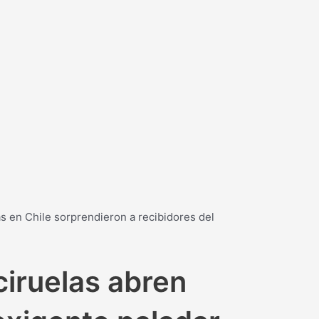
 en Chile sorprendieron a recibidores del
iruelas abren