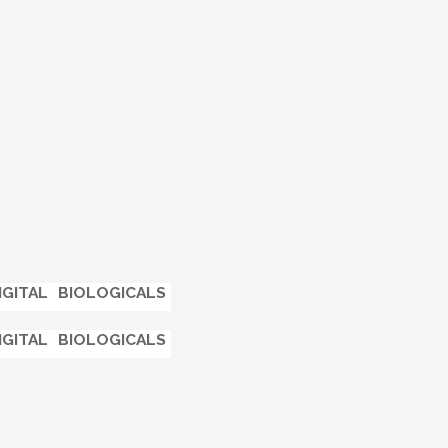
IGITAL
BIOLOGICALS
IGITAL
BIOLOGICALS