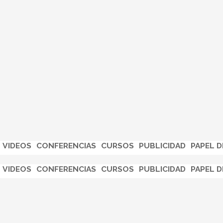
VIDEOS
CONFERENCIAS
CURSOS
PUBLICIDAD
PAPEL D
VIDEOS
CONFERENCIAS
CURSOS
PUBLICIDAD
PAPEL D