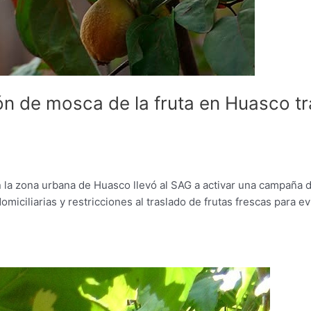
n de mosca de la fruta en Huasco tr
 la zona urbana de Huasco llevó al SAG a activar una campaña 
iciliarias y restricciones al traslado de frutas frescas para ev