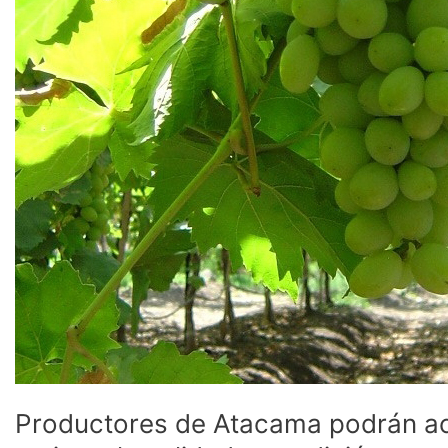
Productores de Atacama podrán ac