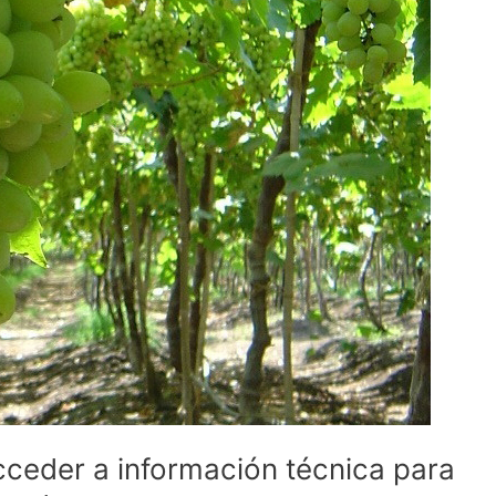
ceder a información técnica para