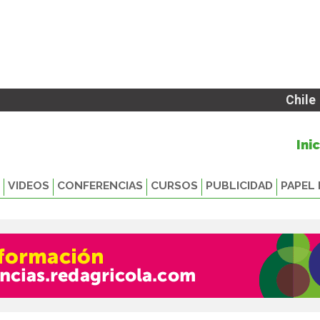
Chile
Ini
VIDEOS
CONFERENCIAS
CURSOS
PUBLICIDAD
PAPEL 