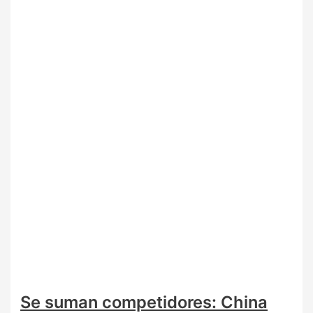
Se suman competidores: China