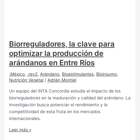
Biorreguladores, la clave para
optimizar la producción de
arándanos en Entre Ríos
.México
,
.rev2
,
Arándano
,
Bioestimulantes
,
Bioinsumo
,
Nutrición Vegetal
/
Adrián Montiel
Un equipo del INTA Concordia estudia el impacto de los
biorreguladores en la maduración y calidad del arándano. La
investigación busca potenciar el rendimiento y la
competitividad de esta fruta en los mercados
internacionales.
Leer más »