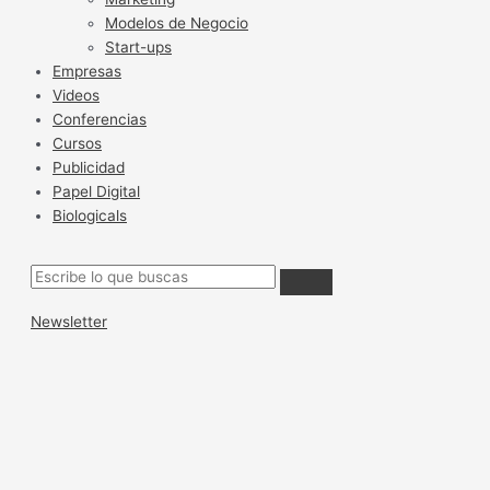
Modelos de Negocio
Start-ups
Empresas
Videos
Conferencias
Cursos
Publicidad
Papel Digital
Biologicals
Newsletter