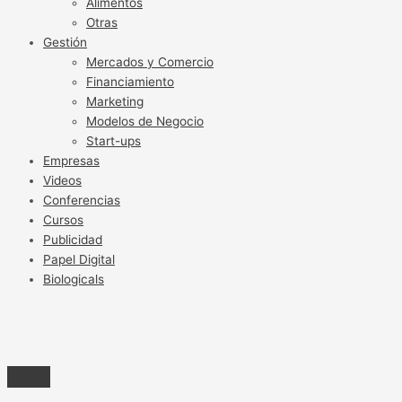
Alimentos
Otras
Gestión
Mercados y Comercio
Financiamiento
Marketing
Modelos de Negocio
Start-ups
Empresas
Videos
Conferencias
Cursos
Publicidad
Papel Digital
Biologicals