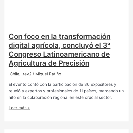
Con foco en la transformación
digital agrícola, concluyó el 3°
Congreso Latinoamericano de
Agricultura de Precisión
.Chile
,
.rev2
/
Miguel Patiño
El evento contó con la participación de 30 expositores y
reunió a expertos y profesionales de 11 países, marcando un
hito en la colaboración regional en este crucial sector.
Leer más »