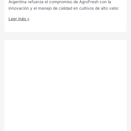
Argentina refuerza el compromiso de AgroFresh con la
innovación y el manejo de calidad en cultivos de alto valor.
Leer más »