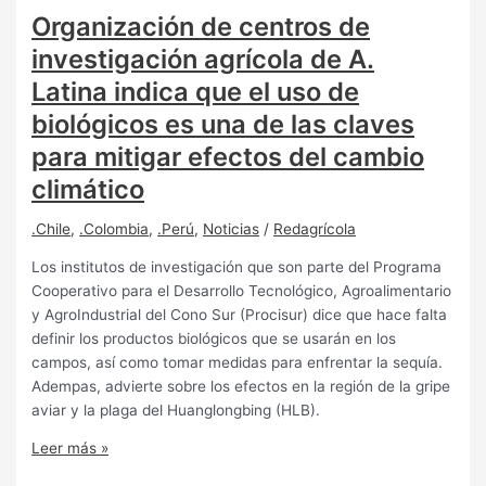
Organización de centros de
investigación agrícola de A.
Latina indica que el uso de
biológicos es una de las claves
para mitigar efectos del cambio
climático
.Chile
,
.Colombia
,
.Perú
,
Noticias
/
Redagrícola
Los institutos de investigación que son parte del Programa
Cooperativo para el Desarrollo Tecnológico, Agroalimentario
y AgroIndustrial del Cono Sur (Procisur) dice que hace falta
definir los productos biológicos que se usarán en los
campos, así como tomar medidas para enfrentar la sequía.
Adempas, advierte sobre los efectos en la región de la gripe
aviar y la plaga del Huanglongbing (HLB).
Leer más »