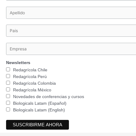
Newsletters
Redagrícola Chile
Redagrícola Perú
Redagrícola Colombia
Redagrícola México
Novedades de conferencias y cursos
Biologicals Latam (Español)
Biologicals Latam (English)