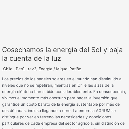
Cosechamos la energía del Sol y baja
la cuenta de la luz
.Chile
,
.Perú
,
.rev2
,
Energía
/
Miguel Patiño
Los precios de los paneles solares en el mundo han disminuido a
niveles que no se repetirán, mientras en Chile las alzas de la
energía eléctrica han subido considerablemente. En consecuencia,
vivimos el momento más oportuno para hacer la inversión que
garantice un costo barato de la energía sustentable por más de
dos décadas, incluso llegando a cero. La empresa AGRUM se
distingue por ver en terreno las necesidades y condiciones
particulares de cada empresa del sector agrícola, sin distinción de