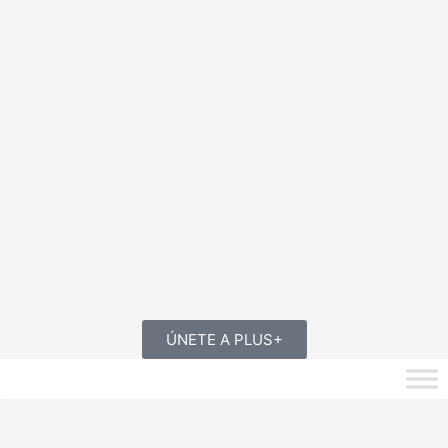
ÚNETE A PLUS+