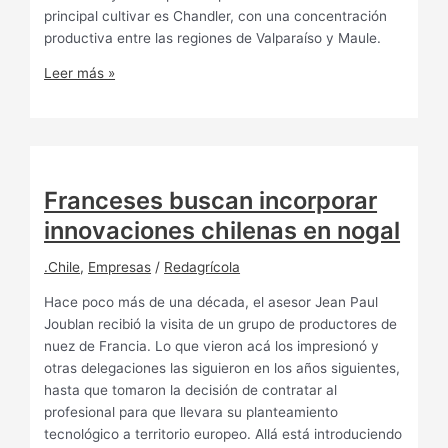
principal cultivar es Chandler, con una concentración
productiva entre las regiones de Valparaíso y Maule.
Leer más »
Franceses buscan incorporar
innovaciones chilenas en nogal
.Chile
,
Empresas
/
Redagrícola
Hace poco más de una década, el asesor Jean Paul
Joublan recibió la visita de un grupo de productores de
nuez de Francia. Lo que vieron acá los impresionó y
otras delegaciones las siguieron en los años siguientes,
hasta que tomaron la decisión de contratar al
profesional para que llevara su planteamiento
tecnológico a territorio europeo. Allá está introduciendo