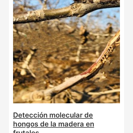
Detección molecular de
hongos de la madera en
frutales