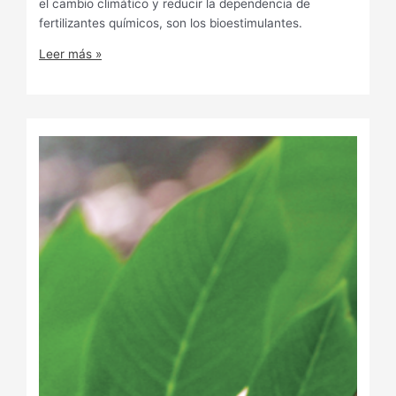
el cambio climático y reducir la dependencia de
fertilizantes químicos, son los bioestimulantes.
Leer más »