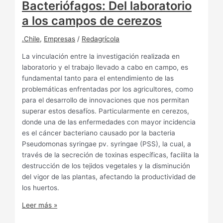
Bacteriófagos: Del laboratorio
a los campos de cerezos
.Chile
,
Empresas
/
Redagrícola
La vinculación entre la investigación realizada en
laboratorio y el trabajo llevado a cabo en campo, es
fundamental tanto para el entendimiento de las
problemáticas enfrentadas por los agricultores, como
para el desarrollo de innovaciones que nos permitan
superar estos desafíos. Particularmente en cerezos,
donde una de las enfermedades con mayor incidencia
es el cáncer bacteriano causado por la bacteria
Pseudomonas syringae pv. syringae (PSS), la cual, a
través de la secreción de toxinas específicas, facilita la
destrucción de los tejidos vegetales y la disminución
del vigor de las plantas, afectando la productividad de
los huertos.
Leer más »