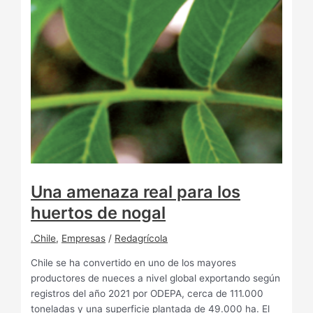
Una amenaza real para los
huertos de nogal
.Chile
,
Empresas
/
Redagrícola
Chile se ha convertido en uno de los mayores
productores de nueces a nivel global exportando según
registros del año 2021 por ODEPA, cerca de 111.000
toneladas y una superficie plantada de 49.000 ha. El