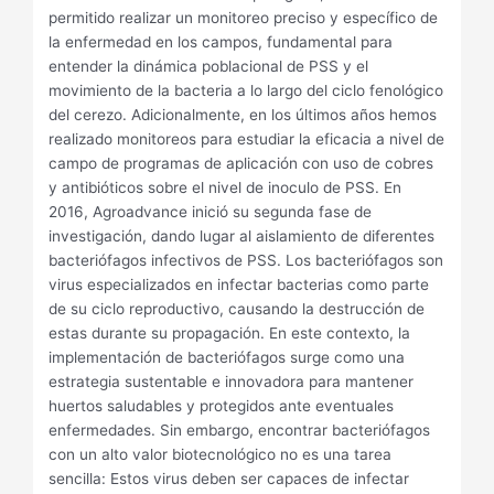
permitido realizar un monitoreo preciso y específico de
la enfermedad en los campos, fundamental para
entender la dinámica poblacional de PSS y el
movimiento de la bacteria a lo largo del ciclo fenológico
del cerezo. Adicionalmente, en los últimos años hemos
realizado monitoreos para estudiar la eficacia a nivel de
campo de programas de aplicación con uso de cobres
y antibióticos sobre el nivel de inoculo de PSS. En
2016, Agroadvance inició su segunda fase de
investigación, dando lugar al aislamiento de diferentes
bacteriófagos infectivos de PSS. Los bacteriófagos son
virus especializados en infectar bacterias como parte
de su ciclo reproductivo, causando la destrucción de
estas durante su propagación. En este contexto, la
implementación de bacteriófagos surge como una
estrategia sustentable e innovadora para mantener
huertos saludables y protegidos ante eventuales
enfermedades. Sin embargo, encontrar bacteriófagos
con un alto valor biotecnológico no es una tarea
sencilla: Estos virus deben ser capaces de infectar