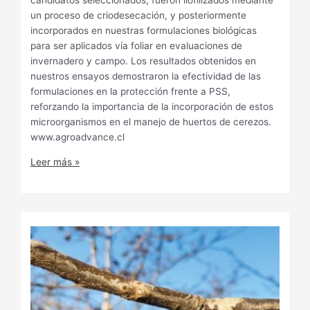
un proceso de criodesecación, y posteriormente
incorporados en nuestras formulaciones biológicas
para ser aplicados vía foliar en evaluaciones de
invernadero y campo. Los resultados obtenidos en
nuestros ensayos demostraron la efectividad de las
formulaciones en la protección frente a PSS,
reforzando la importancia de la incorporación de estos
microorganismos en el manejo de huertos de cerezos.
www.agroadvance.cl
Leer más »