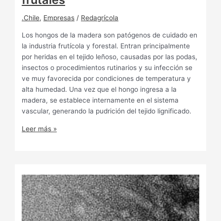
.Chile
,
Empresas
/
Redagrícola
Los hongos de la madera son patógenos de cuidado en
la industria frutícola y forestal. Entran principalmente
por heridas en el tejido leñoso, causadas por las podas,
insectos o procedimientos rutinarios y su infección se
ve muy favorecida por condiciones de temperatura y
alta humedad. Una vez que el hongo ingresa a la
madera, se establece internamente en el sistema
vascular, generando la pudrición del tejido lignificado.
Leer más »