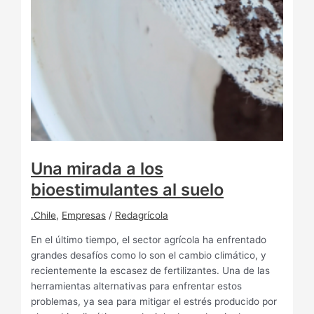
Una mirada a los
bioestimulantes al suelo
.Chile
,
Empresas
/
Redagrícola
En el último tiempo, el sector agrícola ha enfrentado
grandes desafíos como lo son el cambio climático, y
recientemente la escasez de fertilizantes. Una de las
herramientas alternativas para enfrentar estos
problemas, ya sea para mitigar el estrés producido por