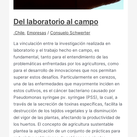
Del laboratorio al campo
.Chile
,
Empresas
/
Consuelo Schwerter
La vinculación entre la investigación realizada en
laboratorio y el trabajo hecho en campo, es
fundamental, tanto para el entendimiento de las
problemáticas enfrentadas por los agricultores, como
para el desarrollo de innovaciones que nos permitan
superar estos desafíos. Particularmente en cerezos,
una de las enfermedades que mayormente inciden en
estos cultivos, es el cáncer bacteriano causado por
Pseudomonas syringae pv. syringae (PSS), la cual, a
través de la secreción de toxinas específicas, facilita la
destrucción de los tejidos vegetales y la disminución
del vigor de las plantas, afectando la productividad de
los huertos. El concepto de agricultura sustentable
plantea la aplicación de un conjunto de prácticas para