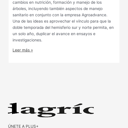
cambios en nutrición, formación y manejo de los
árboles, incluyendo también aspectos de manejo
sanitario en conjunto con la empresa Agroadvance.
Una de las ideas es aprovechar el vínculo para que la
doble temporada del hemisferio sur y norte permita, en
un solo año, duplicar el avance en ensayos e
investigaciones.
Leer más »
ÚNETE A PLUS+