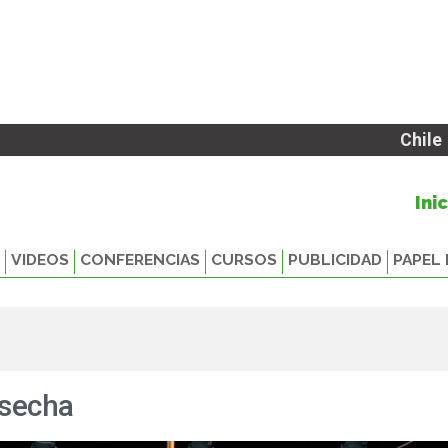
Chile
Ini
VIDEOS
CONFERENCIAS
CURSOS
PUBLICIDAD
PAPEL 
osecha