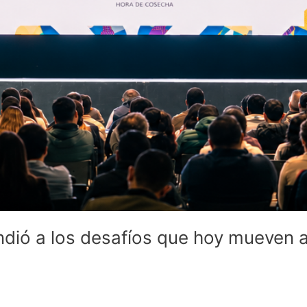
dió a los desafíos que hoy mueven a