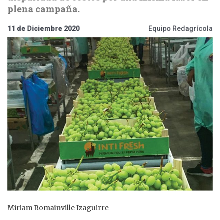
plena campaña.
11 de Diciembre 2020
Equipo Redagrícola
Miriam Romainville Izaguirre