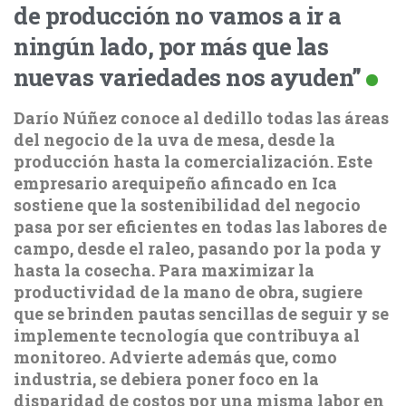
de producción no vamos a ir a
ningún lado, por más que las
nuevas variedades nos ayuden”
Darío Núñez conoce al dedillo todas las áreas
del negocio de la uva de mesa, desde la
producción hasta la comercialización. Este
empresario arequipeño afincado en Ica
sostiene que la sostenibilidad del negocio
pasa por ser eficientes en todas las labores de
campo, desde el raleo, pasando por la poda y
hasta la cosecha. Para maximizar la
productividad de la mano de obra, sugiere
que se brinden pautas sencillas de seguir y se
implemente tecnología que contribuya al
monitoreo. Advierte además que, como
industria, se debiera poner foco en la
disparidad de costos por una misma labor en