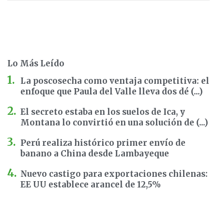
Lo Más Leído
La poscosecha como ventaja competitiva: el
enfoque que Paula del Valle lleva dos dé (...)
El secreto estaba en los suelos de Ica, y
Montana lo convirtió en una solución de (...)
Perú realiza histórico primer envío de
banano a China desde Lambayeque
Nuevo castigo para exportaciones chilenas:
EE UU establece arancel de 12,5%