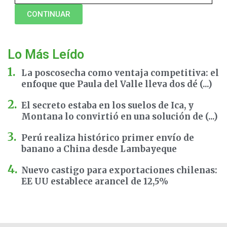
CONTINUAR
Lo Más Leído
La poscosecha como ventaja competitiva: el
enfoque que Paula del Valle lleva dos dé (...)
El secreto estaba en los suelos de Ica, y
Montana lo convirtió en una solución de (...)
Perú realiza histórico primer envío de
banano a China desde Lambayeque
Nuevo castigo para exportaciones chilenas:
EE UU establece arancel de 12,5%