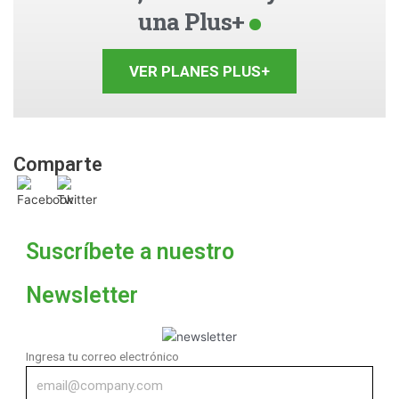
una Plus+
VER PLANES PLUS+
Comparte
Suscríbete a nuestro
Newsletter
Ingresa tu correo electrónico