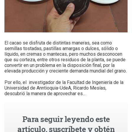
El cacao se disfruta de distintas maneras, sea como
semillas tostadas, pastillas amargas o dulces, sólido o
líquido, en cremas o mantecas, pero muchos desconocen
que su corteza, entre otros residuos de la planta, se puede
convertir en un problema en la disposición final, por la
elevada producción y creciente demanda mundial del grano.
Por ello, el investigador de la Facultad de Ingeniería de la
Universidad de Anntioquia-UdeA, Ricardo Mesías,
descubrió la manera de aprovechar es...
Para seguir leyendo este
artículo, suscríbete y obtén