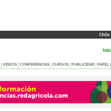
Chile
Ini
VIDEOS
CONFERENCIAS
CURSOS
PUBLICIDAD
PAPEL 