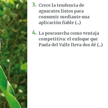
Crece la tendencia de
aguacates listos para
consumir mediante una
aplicación fiable (...)
La poscosecha como ventaja
competitiva: el enfoque que
Paula del Valle lleva dos dé (...)