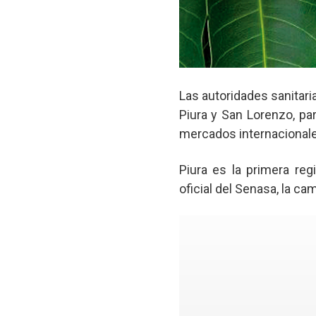
Las autoridades sanitari
Piura y San Lorenzo, par
mercados internacionale
Piura es la primera re
oficial del Senasa, la ca