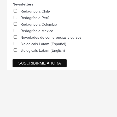
Newsletters
Redagrícola Chile
Redagrícola Perú
Redagrícola Colombia
Redagrícola México
Novedades de conferencias y cursos
Biologicals Latam (Español)
Biologicals Latam (English)