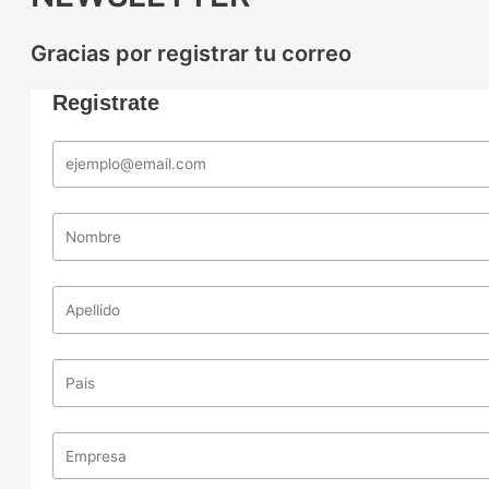
Gracias por registrar tu correo
Registrate