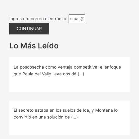
Ingresa tu correo electrónico
CONTINUAR
Lo Más Leído
La poscosecha como ventaja competitiva: el enfoque
que Paula del Valle lleva dos dé (...)
El secreto estaba en los suelos de Ica, y Montana lo
convirtió en una solución de (...)