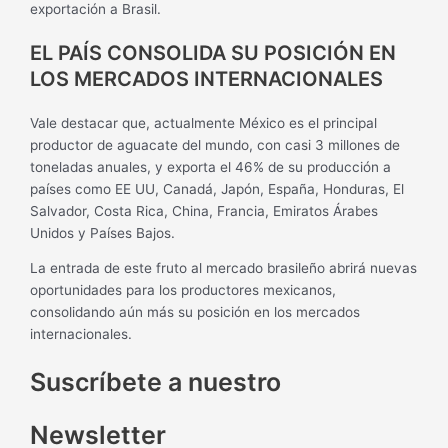
exportación a Brasil.
EL PAÍS CONSOLIDA SU POSICIÓN EN
LOS MERCADOS INTERNACIONALES
Vale destacar que, actualmente México es el principal
productor de aguacate del mundo, con casi 3 millones de
toneladas anuales, y exporta el 46% de su producción a
países como EE UU, Canadá, Japón, España, Honduras, El
Salvador, Costa Rica, China, Francia, Emiratos Árabes
Unidos y Países Bajos.
La entrada de este fruto al mercado brasileño abrirá nuevas
oportunidades para los productores mexicanos,
consolidando aún más su posición en los mercados
internacionales.
Suscríbete a nuestro
Newsletter