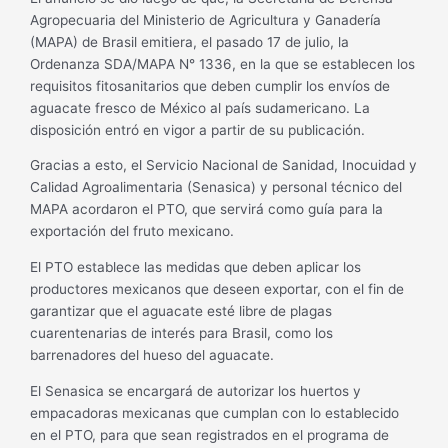
Agropecuaria del Ministerio de Agricultura y Ganadería
(MAPA) de Brasil emitiera, el pasado 17 de julio, la
Ordenanza SDA/MAPA N° 1336, en la que se establecen los
requisitos fitosanitarios que deben cumplir los envíos de
aguacate fresco de México al país sudamericano. La
disposición entró en vigor a partir de su publicación.
Gracias a esto, el Servicio Nacional de Sanidad, Inocuidad y
Calidad Agroalimentaria (Senasica) y personal técnico del
MAPA acordaron el PTO, que servirá como guía para la
exportación del fruto mexicano.
El PTO establece las medidas que deben aplicar los
productores mexicanos que deseen exportar, con el fin de
garantizar que el aguacate esté libre de plagas
cuarentenarias de interés para Brasil, como los
barrenadores del hueso del aguacate.
El Senasica se encargará de autorizar los huertos y
empacadoras mexicanas que cumplan con lo establecido
en el PTO, para que sean registrados en el programa de