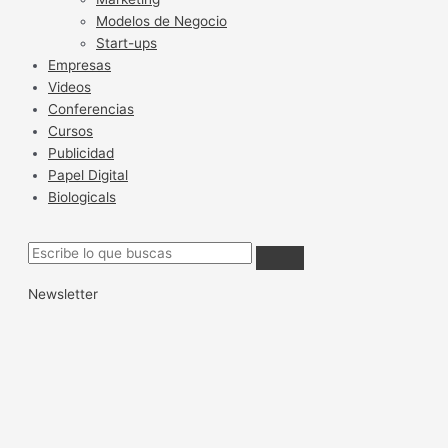
Modelos de Negocio
Start-ups
Empresas
Videos
Conferencias
Cursos
Publicidad
Papel Digital
Biologicals
Newsletter