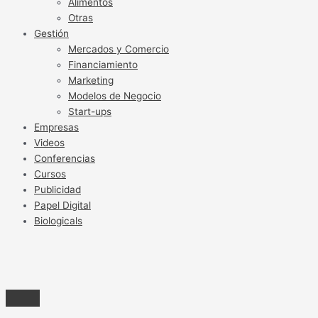
Alimentos
Otras
Gestión
Mercados y Comercio
Financiamiento
Marketing
Modelos de Negocio
Start-ups
Empresas
Videos
Conferencias
Cursos
Publicidad
Papel Digital
Biologicals