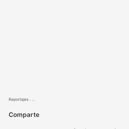
Reportajes
.
...
Comparte