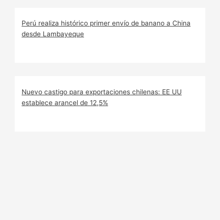
Perú realiza histórico primer envío de banano a China
desde Lambayeque
Nuevo castigo para exportaciones chilenas: EE UU
establece arancel de 12,5%