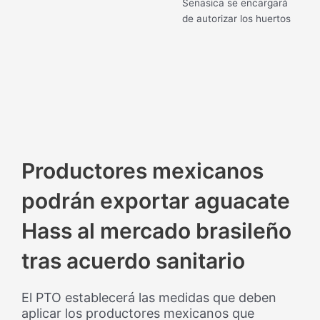
Senasica se encargará
de autorizar los huertos
Productores mexicanos
podrán exportar aguacate
Hass al mercado brasileño
tras acuerdo sanitario
El PTO establecerá las medidas que deben
aplicar los productores mexicanos que