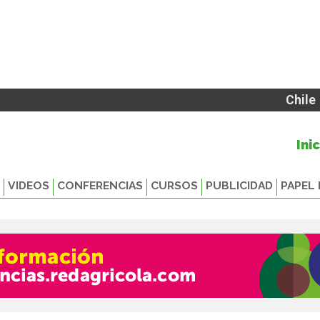
Chile
Ini
VIDEOS
CONFERENCIAS
CURSOS
PUBLICIDAD
PAPEL 