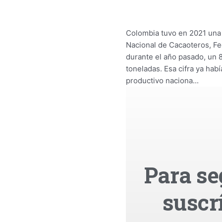
Colombia tuvo en 2021 una p
Nacional de Cacaoteros, Fe
durante el año pasado, un 
toneladas. Esa cifra ya hab
productivo naciona...
Para se
suscr