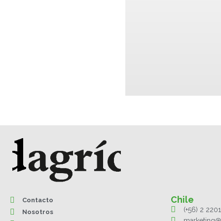
Chile
Contacto
(+56) 2 220
Nosotros
marketing@