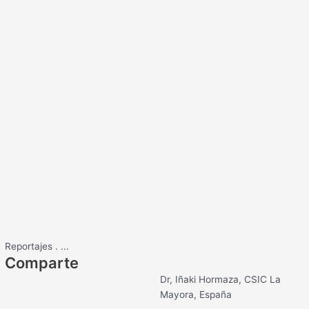
Reportajes
.
...
Comparte
Dr, Iñaki Hormaza, CSIC La
Mayora, España