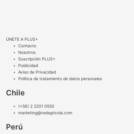
ÚNETE A PLUS+
Contacto
Nosotros
Suscripción PLUS+
Publicidad
Aviso de Privacidad
Política de tratamiento de datos personales
Chile
(+56) 2 2201 0550
marketing@redagricola.com
Perú