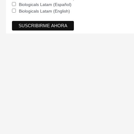
Biologicals Latam (Español)
Biologicals Latam (English)