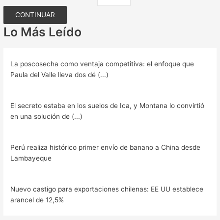
CONTINUAR
Lo Más Leído
La poscosecha como ventaja competitiva: el enfoque que
Paula del Valle lleva dos dé (...)
El secreto estaba en los suelos de Ica, y Montana lo convirtió
en una solución de (...)
Perú realiza histórico primer envío de banano a China desde
Lambayeque
Nuevo castigo para exportaciones chilenas: EE UU establece
arancel de 12,5%