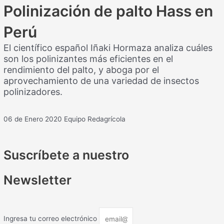
Polinización de palto Hass en
Perú
El científico español Iñaki Hormaza analiza cuáles
son los polinizantes más eficientes en el
rendimiento del palto, y aboga por el
aprovechamiento de una variedad de insectos
polinizadores.
06 de Enero 2020
Equipo Redagrícola
Suscríbete a nuestro
Newsletter
Ingresa tu correo electrónico