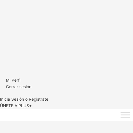
Mi Perfil
Cerrar sesión
Inicia Sesión o Registrate
ÚNETE A PLUS+