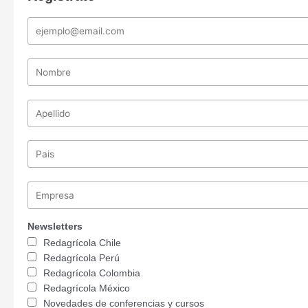
Newsletters
Redagrícola Chile
Redagrícola Perú
Redagrícola Colombia
Redagrícola México
Novedades de conferencias y cursos