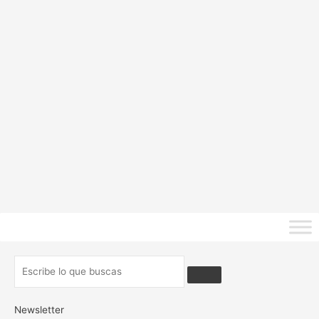
Newsletter