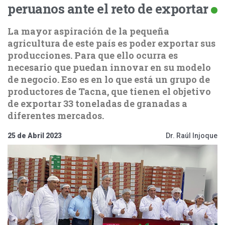
peruanos ante el reto de exportar
La mayor aspiración de la pequeña
agricultura de este país es poder exportar sus
producciones. Para que ello ocurra es
necesario que puedan innovar en su modelo
de negocio. Eso es en lo que está un grupo de
productores de Tacna, que tienen el objetivo
de exportar 33 toneladas de granadas a
diferentes mercados.
25 de Abril 2023
Dr. Raúl Injoque