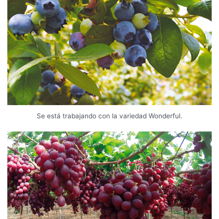
Se está trabajando con la variedad Wonderful.