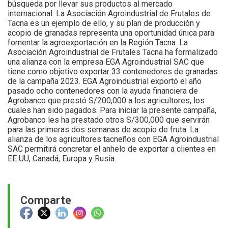
búsqueda por llevar sus productos al mercado
internacional. La Asociación Agroindustrial de Frutales de
Tacna es un ejemplo de ello, y su plan de producción y
acopio de granadas representa una oportunidad única para
fomentar la agroexportación en la Región Tacna. La
Asociación Agroindustrial de Frutales Tacna ha formalizado
una alianza con la empresa EGA Agroindustrial SAC que
tiene como objetivo exportar 33 contenedores de granadas
de la campaña 2023. EGA Agroindustrial exportó el año
pasado ocho contenedores con la ayuda financiera de
Agrobanco que prestó S/200,000 a los agricultores, los
cuales han sido pagados. Para iniciar la presente campaña,
Agrobanco les ha prestado otros S/300,000 que servirán
para las primeras dos semanas de acopio de fruta. La
alianza de los agricultores tacneños con EGA Agroindustrial
SAC permitirá concretar el anhelo de exportar a clientes en
EE UU, Canadá, Europa y Rusia.
Comparte