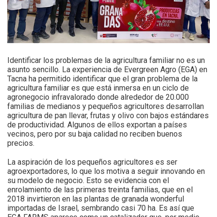
Identificar los problemas de la agricultura familiar no es un
asunto sencillo. La experiencia de Evergreen Agro (EGA) en
Tacna ha permitido identificar que el gran problema de la
agricultura familiar es que está inmersa en un ciclo de
agronegocio infravalorado donde alrededor de 20.000
familias de medianos y pequeños agricultores desarrollan
agricultura de pan llevar, frutas y olivo con bajos estándares
de productividad. Algunos de ellos exportan a países
vecinos, pero por su baja calidad no reciben buenos
precios.
La aspiración de los pequeños agricultores es ser
agroexportadores, lo que los motiva a seguir innovando en
su modelo de negocio. Esto se evidencia con el
enrolamiento de las primeras treinta familias, que en el
2018 invirtieron en las plantas de granada wonderful
importadas de Israel, sembrando casi 70 ha. Es así que