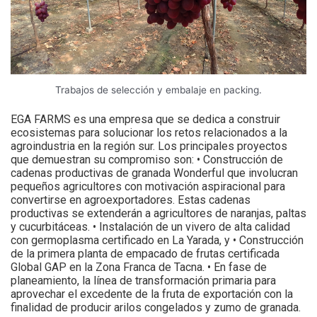
Trabajos de selección y embalaje en packing.
EGA FARMS es una empresa que se dedica a construir
ecosistemas para solucionar los retos relacionados a la
agroindustria en la región sur. Los principales proyectos
que demuestran su compromiso son: • Construcción de
cadenas productivas de granada Wonderful que involucran
pequeños agricultores con motivación aspiracional para
convertirse en agroexportadores. Estas cadenas
productivas se extenderán a agricultores de naranjas, paltas
y cucurbitáceas. • Instalación de un vivero de alta calidad
con germoplasma certificado en La Yarada, y • Construcción
de la primera planta de empacado de frutas certificada
Global GAP en la Zona Franca de Tacna. • En fase de
planeamiento, la línea de transformación primaria para
aprovechar el excedente de la fruta de exportación con la
finalidad de producir arilos congelados y zumo de granada.