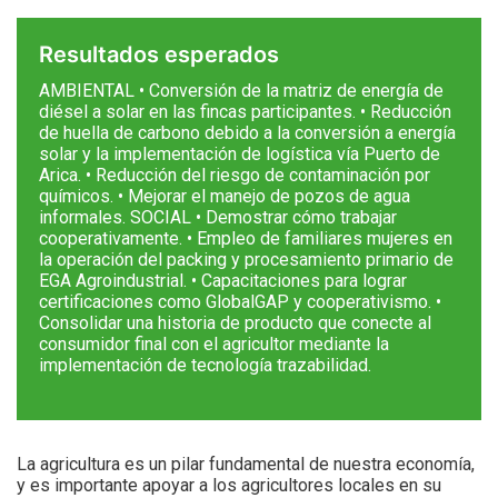
Resultados esperados
AMBIENTAL • Conversión de la matriz de energía de
diésel a solar en las fincas participantes. • Reducción
de huella de carbono debido a la conversión a energía
solar y la implementación de logística vía Puerto de
Arica. • Reducción del riesgo de contaminación por
químicos. • Mejorar el manejo de pozos de agua
informales. SOCIAL • Demostrar cómo trabajar
cooperativamente. • Empleo de familiares mujeres en
la operación del packing y procesamiento primario de
EGA Agroindustrial. • Capacitaciones para lograr
certificaciones como GlobalGAP y cooperativismo. •
Consolidar una historia de producto que conecte al
consumidor final con el agricultor mediante la
implementación de tecnología trazabilidad.
La agricultura es un pilar fundamental de nuestra economía,
y es importante apoyar a los agricultores locales en su