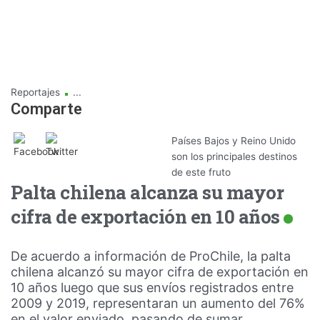
.
Reportajes
...
Comparte
Países Bajos y Reino Unido
son los principales destinos
de este fruto
Palta chilena alcanza su mayor
cifra de exportación en 10 años
De acuerdo a información de ProChile, la palta
chilena alcanzó su mayor cifra de exportación en
10 años luego que sus envíos registrados entre
2009 y 2019, representaran un aumento del 76%
en el valor enviado, pasando de sumar