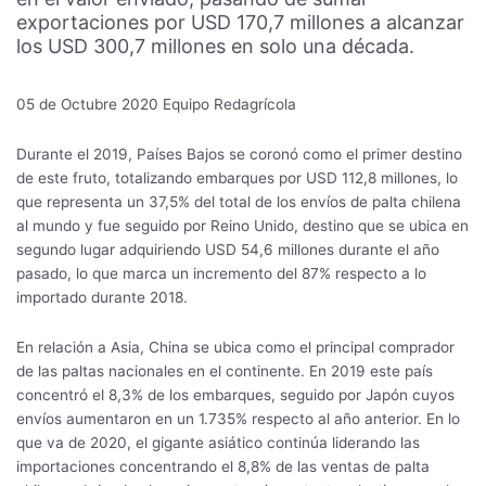
exportaciones por USD 170,7 millones a alcanzar
los USD 300,7 millones en solo una década.
05 de Octubre 2020
Equipo Redagrícola
Durante el 2019, Países Bajos se coronó como el primer destino
de este fruto, totalizando embarques por USD 112,8 millones, lo
que representa un 37,5% del total de los envíos de palta chilena
al mundo y fue seguido por Reino Unido, destino que se ubica en
segundo lugar adquiriendo USD 54,6 millones durante el año
pasado, lo que marca un incremento del 87% respecto a lo
importado durante 2018.
En relación a Asia, China se ubica como el principal comprador
de las paltas nacionales en el continente. En 2019 este país
concentró el 8,3% de los embarques, seguido por Japón cuyos
envíos aumentaron en un 1.735% respecto al año anterior. En lo
que va de 2020, el gigante asiático continúa liderando las
importaciones concentrando el 8,8% de las ventas de palta