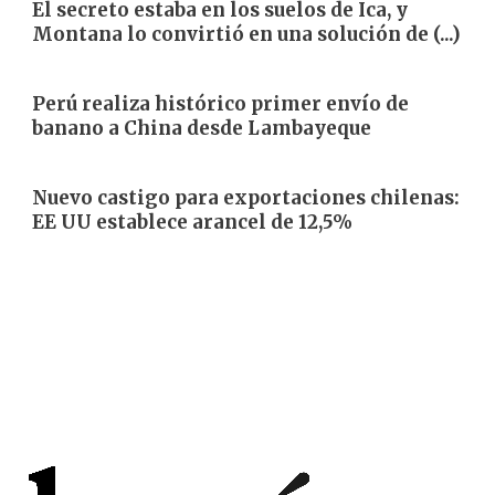
El secreto estaba en los suelos de Ica, y
Montana lo convirtió en una solución de (...)
Perú realiza histórico primer envío de
banano a China desde Lambayeque
Nuevo castigo para exportaciones chilenas:
EE UU establece arancel de 12,5%