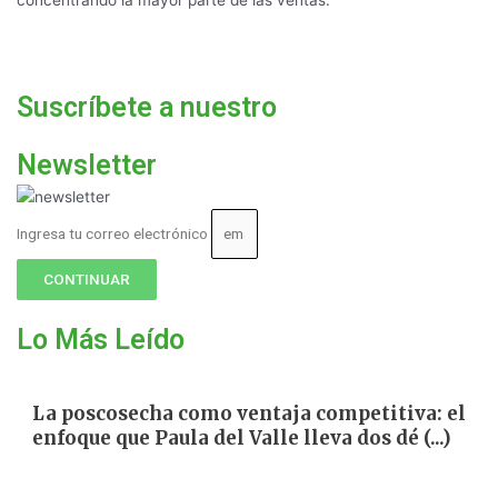
Suscríbete a nuestro
Newsletter
Ingresa tu correo electrónico
CONTINUAR
Lo Más Leído
La poscosecha como ventaja competitiva: el
enfoque que Paula del Valle lleva dos dé (...)