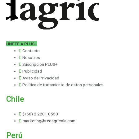
ÚNETE A PLUS+
Contacto
Nosotros
Suscripción PLUS+
Publicidad
Aviso de Privacidad
Política de tratamiento de datos personales
Chile
(+56) 2 2201 0550
marketing@redagricola.com
Perú