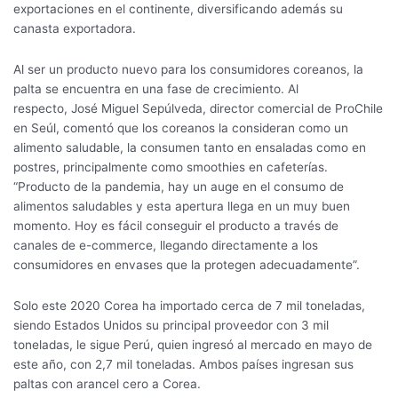
exportaciones en el continente, diversificando además su
canasta exportadora.
Al ser un producto nuevo para los consumidores coreanos, la
palta se encuentra en una fase de crecimiento. Al
respecto, José Miguel Sepúlveda, director comercial de ProChile
en Seúl, comentó que los coreanos la consideran como un
alimento saludable, la consumen tanto en ensaladas como en
postres, principalmente como smoothies en cafeterías.
“Producto de la pandemia, hay un auge en el consumo de
alimentos saludables y esta apertura llega en un muy buen
momento. Hoy es fácil conseguir el producto a través de
canales de e-commerce, llegando directamente a los
consumidores en envases que la protegen adecuadamente”.
Solo este 2020 Corea ha importado cerca de 7 mil toneladas,
siendo Estados Unidos su principal proveedor con 3 mil
toneladas, le sigue Perú, quien ingresó al mercado en mayo de
este año, con 2,7 mil toneladas. Ambos países ingresan sus
paltas con arancel cero a Corea.