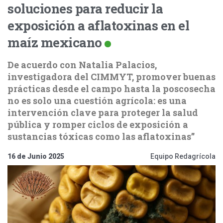
soluciones para reducir la
exposición a aflatoxinas en el
maíz mexicano
De acuerdo con Natalia Palacios,
investigadora del CIMMYT, promover buenas
prácticas desde el campo hasta la poscosecha
no es solo una cuestión agrícola: es una
intervención clave para proteger la salud
pública y romper ciclos de exposición a
sustancias tóxicas como las aflatoxinas”
16 de Junio 2025
Equipo Redagrícola