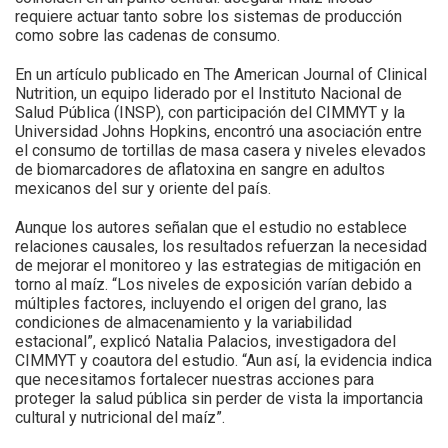
requiere actuar tanto sobre los sistemas de producción
como sobre las cadenas de consumo.
En un artículo publicado en The American Journal of Clinical
Nutrition, un equipo liderado por el Instituto Nacional de
Salud Pública (INSP), con participación del CIMMYT y la
Universidad Johns Hopkins, encontró una asociación entre
el consumo de tortillas de masa casera y niveles elevados
de biomarcadores de aflatoxina en sangre en adultos
mexicanos del sur y oriente del país.
Aunque los autores señalan que el estudio no establece
relaciones causales, los resultados refuerzan la necesidad
de mejorar el monitoreo y las estrategias de mitigación en
torno al maíz. “Los niveles de exposición varían debido a
múltiples factores, incluyendo el origen del grano, las
condiciones de almacenamiento y la variabilidad
estacional”, explicó Natalia Palacios, investigadora del
CIMMYT y coautora del estudio. “Aun así, la evidencia indica
que necesitamos fortalecer nuestras acciones para
proteger la salud pública sin perder de vista la importancia
cultural y nutricional del maíz”.