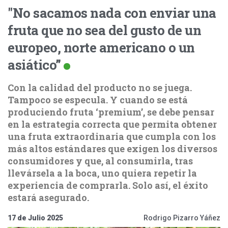
"No sacamos nada con enviar una
fruta que no sea del gusto de un
europeo, norte americano o un
asiático”
Con la calidad del producto no se juega.
Tampoco se especula. Y cuando se está
produciendo fruta ‘premium’, se debe pensar
en la estrategia correcta que permita obtener
una fruta extraordinaria que cumpla con los
más altos estándares que exigen los diversos
consumidores y que, al consumirla, tras
llevársela a la boca, uno quiera repetir la
experiencia de comprarla. Solo así, el éxito
estará asegurado.
17 de Julio 2025
Rodrigo Pizarro Yáñez