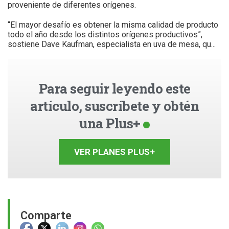
proveniente de diferentes orígenes.
“El mayor desafío es obtener la misma calidad de producto
todo el año desde los distintos orígenes productivos”,
sostiene Dave Kaufman, especialista en uva de mesa, qu...
Para seguir leyendo este
artículo, suscríbete y obtén
una Plus+
VER PLANES PLUS+
Comparte