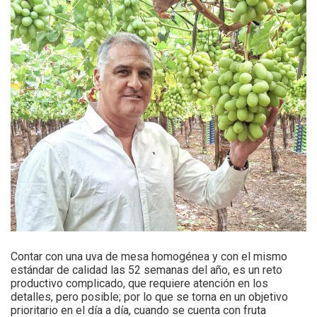
Contar con una uva de mesa homogénea y con el mismo
estándar de calidad las 52 semanas del año, es un reto
productivo complicado, que requiere atención en los
detalles, pero posible; por lo que se torna en un objetivo
prioritario en el día a día, cuando se cuenta con fruta