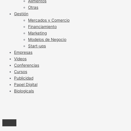
Alimentos
Otras
Gestión
Mercados y Comercio
Financiamiento
Marketing
Modelos de Negocio
Start-ups
Empresas
Videos
Conferencias
Cursos
Publicidad
Papel Digital
Biologicals