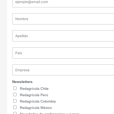
Newsletters
Redagrícola Chile
Redagrícola Perú
Redagrícola Colombia
Redagrícola México