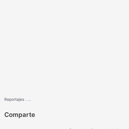
Reportajes
.
...
Comparte