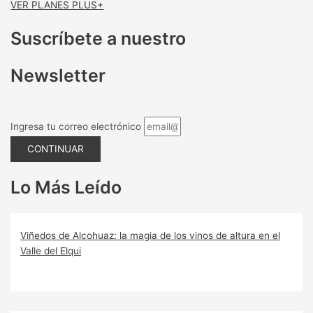
VER PLANES PLUS+
Suscríbete a nuestro
Newsletter
Ingresa tu correo electrónico
CONTINUAR
Lo Más Leído
Viñedos de Alcohuaz: la magia de los vinos de altura en el
Valle del Elqui