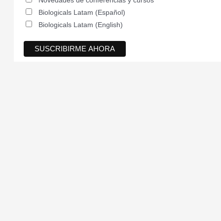
Novedades de conferencias y cursos
Biologicals Latam (Español)
Biologicals Latam (English)