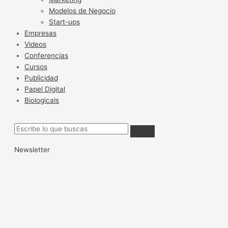
Modelos de Negocio
Start-ups
Empresas
Videos
Conferencias
Cursos
Publicidad
Papel Digital
Biologicals
Newsletter