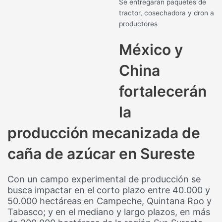
Se entregarán paquetes de
tractor, cosechadora y dron a
productores
México y
China
fortalecerán
la
producción mecanizada de
caña de azúcar en Sureste
Con un campo experimental de producción se
busca impactar en el corto plazo entre 40.000 y
50.000 hectáreas en Campeche, Quintana Roo y
Tabasco; y en el mediano y largo plazos, en más