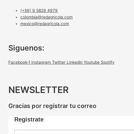
(+56) 9 5829 4979
colombia@redagricola.com
mexico@redagricola.com
Siguenos:
Facebook-f
Instagram
Twitter
Linkedin
Youtube
Spotify
NEWSLETTER
Gracias por registrar tu correo
Registrate