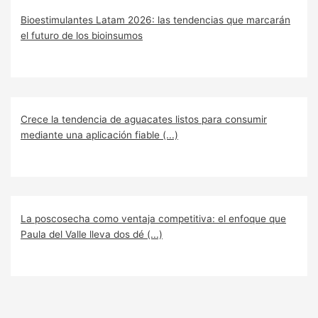
Bioestimulantes Latam 2026: las tendencias que marcarán
el futuro de los bioinsumos
Crece la tendencia de aguacates listos para consumir
mediante una aplicación fiable (...)
La poscosecha como ventaja competitiva: el enfoque que
Paula del Valle lleva dos dé (...)