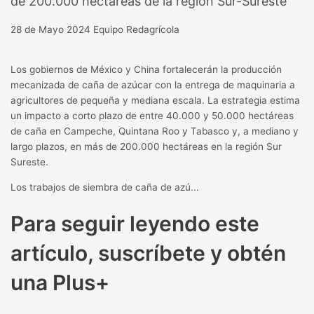
de 200.000 hectáreas de la región Sur-Sureste
28 de Mayo 2024
Equipo Redagrícola
Los gobiernos de México y China fortalecerán la producción
mecanizada de caña de azúcar con la entrega de maquinaria a
agricultores de pequeña y mediana escala. La estrategia estima
un impacto a corto plazo de entre 40.000 y 50.000 hectáreas
de caña en Campeche, Quintana Roo y Tabasco y, a mediano y
largo plazos, en más de 200.000 hectáreas en la región Sur
Sureste.
Los trabajos de siembra de caña de azú...
Para seguir leyendo este
artículo, suscríbete y obtén
una Plus+