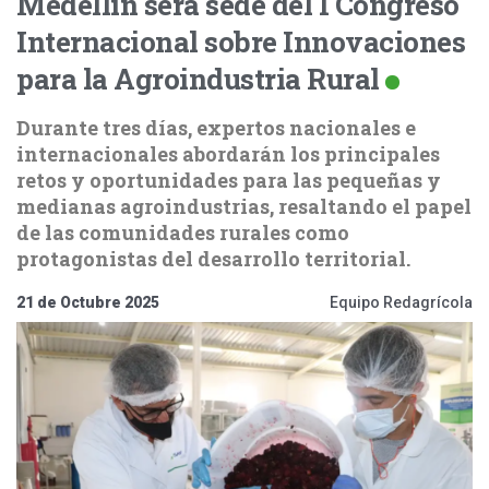
Medellín será sede del I Congreso
Internacional sobre Innovaciones
para la Agroindustria Rural
Durante tres días, expertos nacionales e
internacionales abordarán los principales
retos y oportunidades para las pequeñas y
medianas agroindustrias, resaltando el papel
de las comunidades rurales como
protagonistas del desarrollo territorial.
21 de Octubre 2025
Equipo Redagrícola