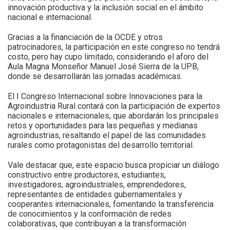
innovación productiva y la inclusión social en el ámbito
nacional e internacional.
Gracias a la financiación de la OCDE y otros
patrocinadores, la participación en este congreso no tendrá
costo, pero hay cupo limitado, considerando el aforo del
Aula Magna Monseñor Manuel José Sierra de la UPB,
donde se desarrollarán las jornadas académicas.
El I Congreso Internacional sobre Innovaciones para la
Agroindustria Rural contará con la participación de expertos
nacionales e internacionales, que abordarán los principales
retos y oportunidades para las pequeñas y medianas
agroindustrias, resaltando el papel de las comunidades
rurales como protagonistas del desarrollo territorial.
Vale destacar que, este espacio busca propiciar un diálogo
constructivo entre productores, estudiantes,
investigadores, agroindustriales, emprendedores,
representantes de entidades gubernamentales y
cooperantes internacionales, fomentando la transferencia
de conocimientos y la conformación de redes
colaborativas, que contribuyan a la transformación