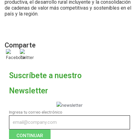
productiva, el desarrollo rural incluyente y la consolidación
de cadenas de valor más competitivas y sostenibles en el
país y la región.
Comparte
Suscríbete a nuestro
Newsletter
Ingresa tu correo electrónico
CONTINUAR