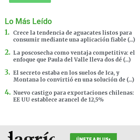
Lo Más Leído
Crece la tendencia de aguacates listos para
consumir mediante una aplicación fiable (...)
La poscosecha como ventaja competitiva: el
enfoque que Paula del Valle lleva dos dé (...)
El secreto estaba en los suelos de Ica, y
Montana lo convirtió en una solución de (...)
Nuevo castigo para exportaciones chilenas:
EE UU establece arancel de 12,5%
ÚNETE A PLUS+