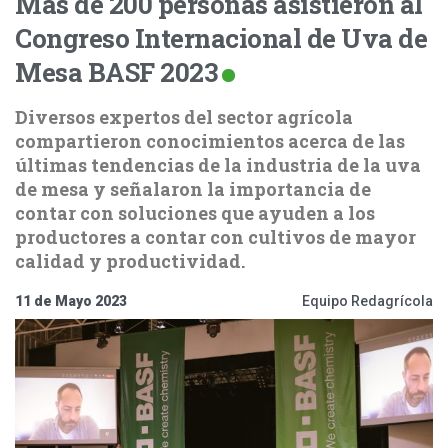
Más de 200 personas asistieron al
Congreso Internacional de Uva de
Mesa BASF 2023
Diversos expertos del sector agrícola
compartieron conocimientos acerca de las
últimas tendencias de la industria de la uva
de mesa y señalaron la importancia de
contar con soluciones que ayuden a los
productores a contar con cultivos de mayor
calidad y productividad.
11 de Mayo 2023
Equipo Redagrícola