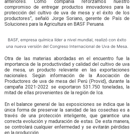
anteriores. Como compañía reforzamos nuestro
compromiso de entregar productos innovadores para la
protección del cultivo de uva de mesa y el éxito de los
productores”, señaló Jorge Soriano, gerente de País de
Soluciones para la Agricultura en BASF Peruana.
BASF, empresa química líder a nivel mundial, realizó con éxito
una nueva versión del Congreso Internacional de Uva de Mesa.
Otra de las materias abordadas en el encuentro fue la
importancia de la productividad y calidad del cultivo de uva
de mesa, un producto relevante en las exportaciones
nacionales. Según información de la Asociación de
Productores de uva de mesa del Perú (Provid), durante la
campaña 2021-2022 se exportaron 531.750 toneladas, la
mitad de ellas provenientes de la región de Ica.
En el balance general de las exposiciones se indica que la
única forma de preservar la sanidad de las cosechas es a
través de una protección inteligente, que garantice una
correcta evolución y maduración de estas. De esta manera,
se controlará cualquier enfermedad y se evitarán pérdidas
en la producción.