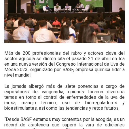
Más de 200 profesionales del rubro y actores clave del
sector agrícola se dieron cita el pasado 21 de abril en Ica
en una nueva versión del Congreso Internacional de Uva de
Mesa 2023, organizado por BASF, empresa química líder a
nivel mundial.
La jornada albergó más de siete ponencias a cargo de
expositores de vanguardia, quienes tocaron diversos
temas en torno al control de enfermedades de la uva de
mesa, manejo técnico, uso de biorreguladores y
bioestimulantes, así como las tendencias y retos futuros.
“Desde BASF estamos muy contentos por la acogida, es un
récord de asistencia que superó la vara de ediciones