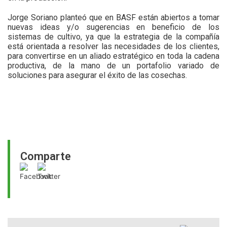
Jorge Soriano planteó que en BASF están abiertos a tomar
nuevas ideas y/o sugerencias en beneficio de los
sistemas de cultivo, ya que la estrategia de la compañía
está orientada a resolver las necesidades de los clientes,
para convertirse en un aliado estratégico en toda la cadena
productiva, de la mano de un portafolio variado de
soluciones para asegurar el éxito de las cosechas.
Comparte