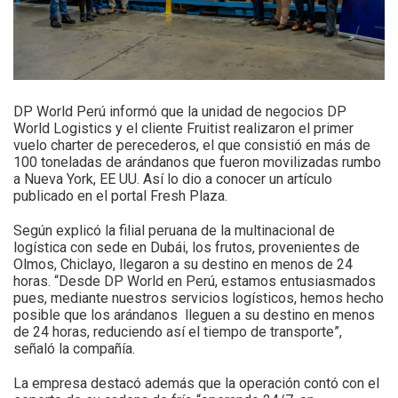
DP World Perú informó que la unidad de negocios DP
World Logistics y el cliente Fruitist realizaron el primer
vuelo charter de perecederos, el que consistió en más de
100 toneladas de arándanos que fueron movilizadas rumbo
a Nueva York, EE UU. Así lo dio a conocer un artículo
publicado en el portal Fresh Plaza.
Según explicó la filial peruana de la multinacional de
logística con sede en Dubái, los frutos, provenientes de
Olmos, Chiclayo, llegaron a su destino en menos de 24
horas. “Desde DP World en Perú, estamos entusiasmados
pues, mediante nuestros servicios logísticos, hemos hecho
posible que los arándanos lleguen a su destino en menos
de 24 horas, reduciendo así el tiempo de transporte”,
señaló la compañía.
La empresa destacó además que la operación contó con el