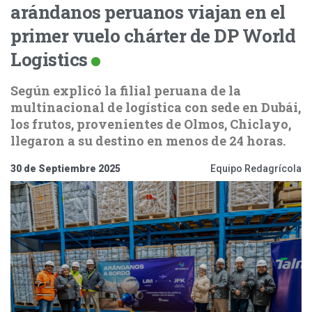
arándanos peruanos viajan en el
primer vuelo chárter de DP World
Logistics
Según explicó la filial peruana de la
multinacional de logística con sede en Dubái,
los frutos, provenientes de Olmos, Chiclayo,
llegaron a su destino en menos de 24 horas.
30 de Septiembre 2025
Equipo Redagrícola