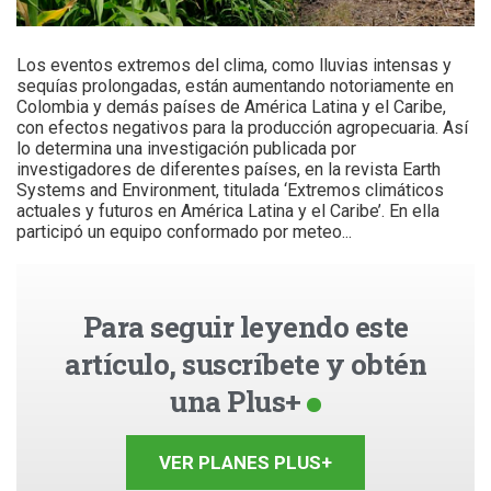
Los eventos extremos del clima, como lluvias intensas y
sequías prolongadas, están aumentando notoriamente en
Colombia y demás países de América Latina y el Caribe,
con efectos negativos para la producción agropecuaria. Así
lo determina una investigación publicada por
investigadores de diferentes países, en la revista Earth
Systems and Environment, titulada ‘Extremos climáticos
actuales y futuros en América Latina y el Caribe’. En ella
participó un equipo conformado por meteo...
Para seguir leyendo este
artículo, suscríbete y obtén
una Plus+
VER PLANES PLUS+