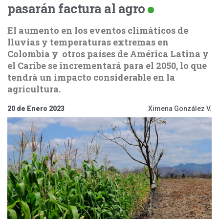
pasarán factura al agro
El aumento en los eventos climáticos de
lluvias y temperaturas extremas en
Colombia y otros países de América Latina y
el Caribe se incrementará para el 2050, lo que
tendrá un impacto considerable en la
agricultura.
20 de Enero 2023
Ximena González V.