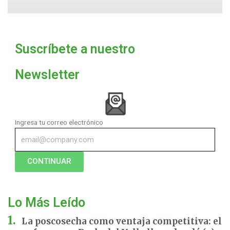
Suscríbete a nuestro
Newsletter
Ingresa tu correo electrónico
CONTINUAR
Lo Más Leído
La poscosecha como ventaja competitiva: el