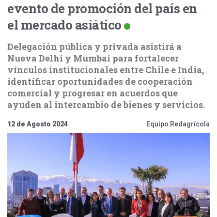
evento de promoción del país en
el mercado asiático
Delegación pública y privada asistirá a
Nueva Delhi y Mumbai para fortalecer
vínculos institucionales entre Chile e India,
identificar oportunidades de cooperación
comercial y progresar en acuerdos que
ayuden al intercambio de bienes y servicios.
12 de Agosto 2024
Equipo Redagrícola