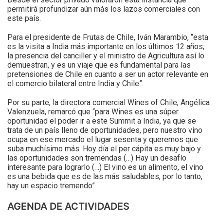
permitirá profundizar aún más los lazos comerciales con
este país.
Para el presidente de Frutas de Chile, Iván Marambio, “esta
es la visita a India más importante en los últimos 12 años;
la presencia del canciller y el ministro de Agricultura así lo
demuestran, y es un viaje que es fundamental para las
pretensiones de Chile en cuanto a ser un actor relevante en
el comercio bilateral entre India y Chile”.
Por su parte, la directora comercial Wines of Chile, Angélica
Valenzuela, remarcó que “para Wines es una súper
oportunidad el poder ir a este Summit a India, ya que se
trata de un país lleno de oportunidades, pero nuestro vino
ocupa en ese mercado el lugar sesenta y queremos que
suba muchísimo más. Hoy día el per cápita es muy bajo y
las oportunidades son tremendas (…) Hay un desafío
interesante para lograrlo (…) El vino es un alimento, el vino
es una bebida que es de las más saludables, por lo tanto,
hay un espacio tremendo”
AGENDA DE ACTIVIDADES