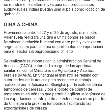
se mostrarán las alternativas para que producciones
audiovisuales indias puedan usar al país como locación de
grabación.
GIRA A CHINA
Previamente, entre el 22 y el 26 de agosto, el ministro
Valenzuela realizará una gira a China donde se busca
fortalecer la relación bilateral con este país y avanzar en
negociaciones para la firma de protocolos de importancia
para el sector silvoagropecuario chileno.
Se realizarán reuniones con la administración General de
Aduanas (GACC), autoridad a cargo de las aperturas
sanitarias, con el Ministerio de Agricultura y Asuntos
Rurales (MARA). En Shanghái el ministro se reunirá con
autoridades de la Aduana para reconocer el trabajo
realizado por la Aduana de Shanghái por la exitosa última
temporada de cerezas, y por el piloto de control de
temperatura en tránsito que permitió agilizar la logística de
las exportaciones, este piloto se extenderá a otros puertos
de China para la próxima temporada, facilitando las
exportaciones de cereza.