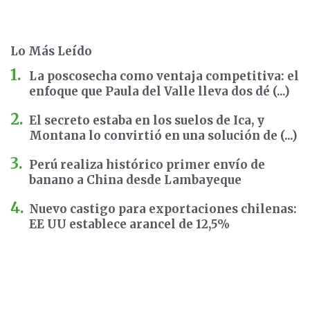
Lo Más Leído
La poscosecha como ventaja competitiva: el
enfoque que Paula del Valle lleva dos dé (...)
El secreto estaba en los suelos de Ica, y
Montana lo convirtió en una solución de (...)
Perú realiza histórico primer envío de
banano a China desde Lambayeque
Nuevo castigo para exportaciones chilenas:
EE UU establece arancel de 12,5%