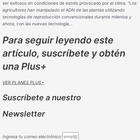
ser exitosos en condiciones de estrés provocado por el clima.
“Los
agricultores han manipulado el ADN de las plantas utilizando
tecnologías de reproducción convencionales durante milenios y
ahora, con las nuevas tecnología...
Para seguir leyendo este
artículo, suscríbete y obtén
una Plus+
VER PLANES PLUS+
Suscríbete a nuestro
Newsletter
Ingresa tu correo electrónico