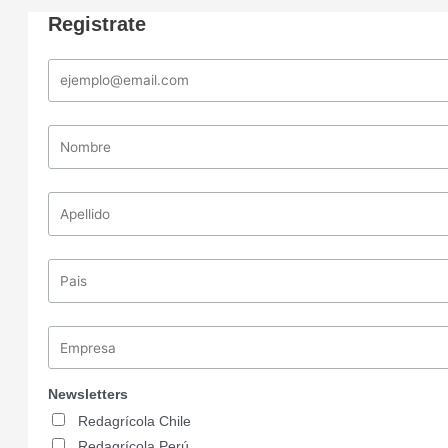
Registrate
Newsletters
Redagrícola Chile
Redagrícola Perú