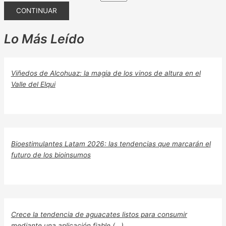
CONTINUAR
Lo Más Leído
Viñedos de Alcohuaz: la magia de los vinos de altura en el
Valle del Elqui
Bioestimulantes Latam 2026: las tendencias que marcarán el
futuro de los bioinsumos
Crece la tendencia de aguacates listos para consumir
mediante una aplicación fiable (...)