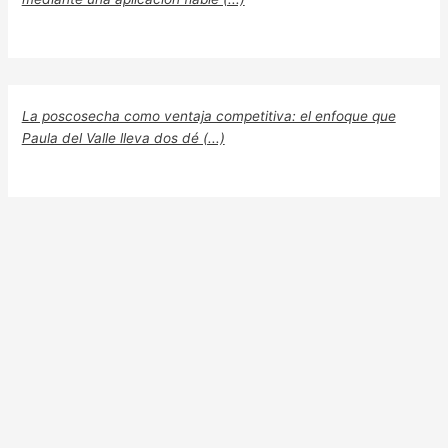
La poscosecha como ventaja competitiva: el enfoque que
Paula del Valle lleva dos dé (...)