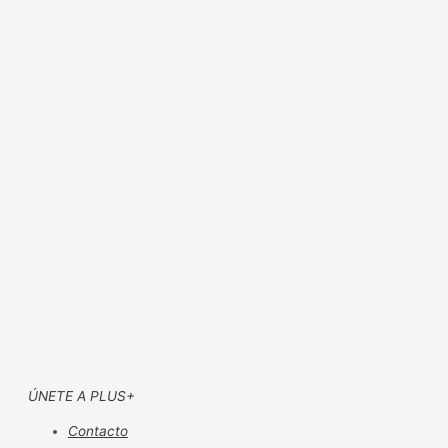
ÚNETE A PLUS+
Contacto