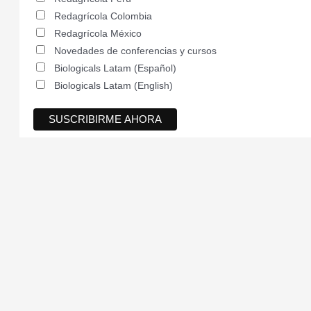
Redagrícola Colombia
Redagrícola México
Novedades de conferencias y cursos
Biologicals Latam (Español)
Biologicals Latam (English)