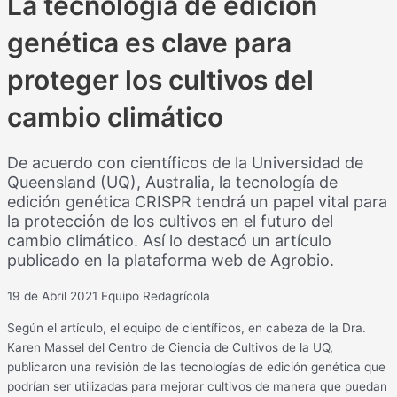
La tecnología de edición
genética es clave para
proteger los cultivos del
cambio climático
De acuerdo con científicos de la Universidad de
Queensland (UQ), Australia, la tecnología de
edición genética CRISPR tendrá un papel vital para
la protección de los cultivos en el futuro del
cambio climático. Así lo destacó un artículo
publicado en la plataforma web de Agrobio.
19 de Abril 2021
Equipo Redagrícola
Según el artículo, el equipo de científicos, en cabeza de la Dra.
Karen Massel del Centro de Ciencia de Cultivos de la UQ,
publicaron una revisión de las tecnologías de edición genética que
podrían ser utilizadas para mejorar cultivos de manera que puedan