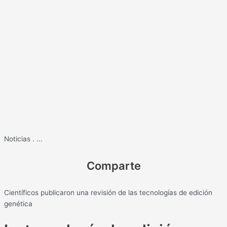
Noticias
.
...
Comparte
Científicos publicaron una revisión de las tecnologías de edición
genética