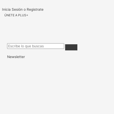
Inicia Sesión o Registrate
ÚNETE A PLUS+
Newsletter