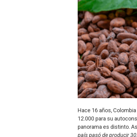
Hace 16 años, Colombia 
12.000 para su autocons
panorama es distinto. As
país pasó de producir 30