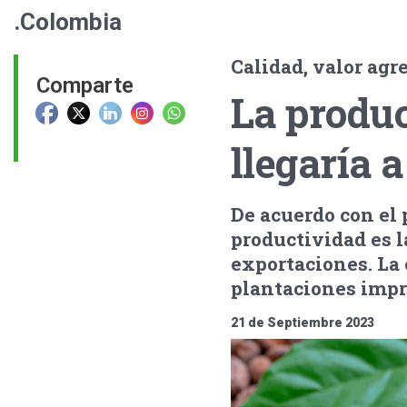
.Colombia
Calidad, valor agr
Comparte
La produ
llegaría 
De acuerdo con el 
productividad es l
exportaciones. La 
plantaciones impr
21 de Septiembre 2023