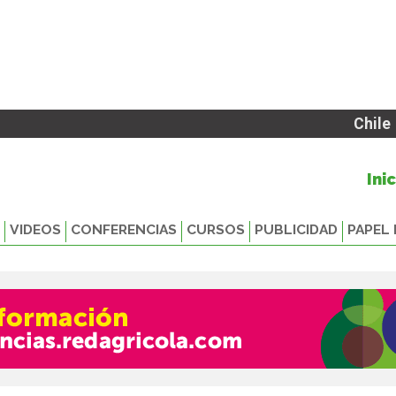
Chile
Ini
VIDEOS
CONFERENCIAS
CURSOS
PUBLICIDAD
PAPEL 