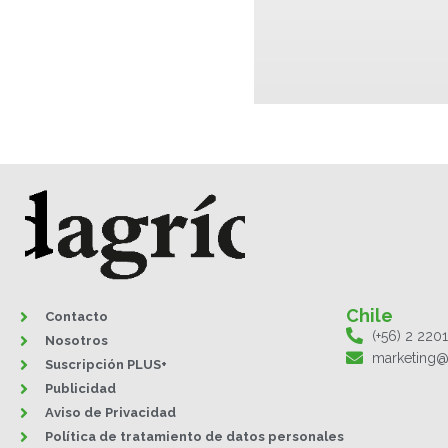
Chile
Contacto
(+56) 2 220
Nosotros
marketing@
Suscripción PLUS+
Publicidad
Aviso de Privacidad
Política de tratamiento de datos personales