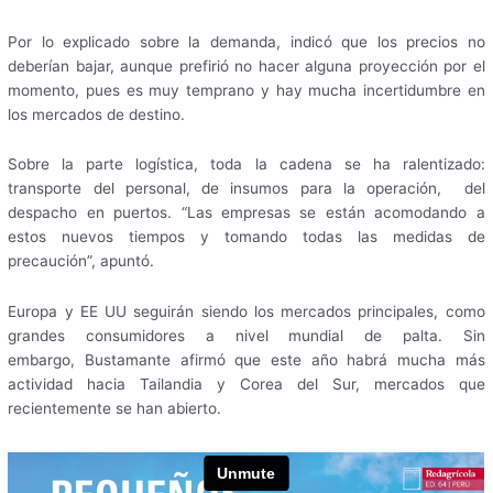
Por lo explicado sobre la demanda, indicó que los precios no
deberían bajar, aunque prefirió no hacer alguna proyección por el
momento, pues es muy temprano y hay mucha incertidumbre en
los mercados de destino.
Sobre la parte logística, toda la cadena se ha ralentizado:
transporte del personal, de insumos para la operación, del
despacho en puertos. “Las empresas se están acomodando a
estos nuevos tiempos y tomando todas las medidas de
precaución”, apuntó.
Europa y EE UU seguirán siendo los mercados principales, como
grandes consumidores a nivel mundial de palta. Sin
embargo, Bustamante afirmó que este año habrá mucha más
actividad hacia Tailandia y Corea del Sur, mercados que
recientemente se han abierto.