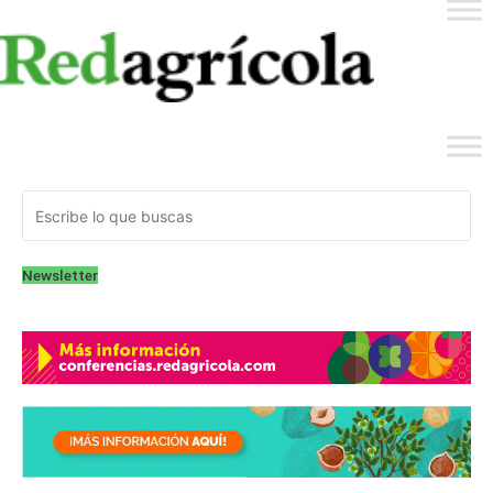
Newsletter