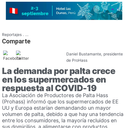
Reportajes
.
...
Comparte
Daniel Bustamante, presidente
de ProHass
La demanda por palta crece
en los supermercados en
respuesta al COVID-19
La Asociación de Productores de Palta Hass
(Prohass) informó que los supermercados de EE
UU y Europa estarían demandando un mayor
volumen de palta, debido a que hay una tendencia
entre los consumidores, la mayoría recluidos en
sus domicilios, a alimentarse con productos