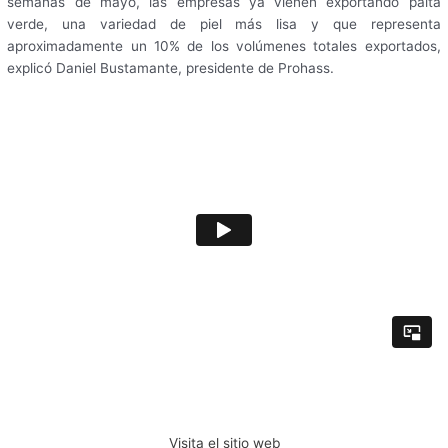
semanas de mayo, las empresas ya vienen exportando palta
verde, una variedad de piel más lisa y que representa
aproximadamente un 10% de los volúmenes totales exportados,
explicó Daniel Bustamante, presidente de Prohass.
Visita el sitio web