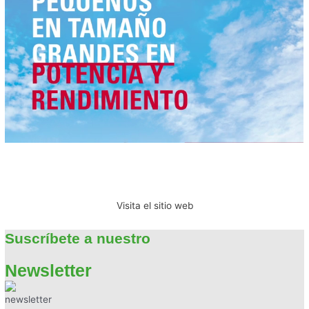
Visita el sitio web
Suscríbete a nuestro
Newsletter