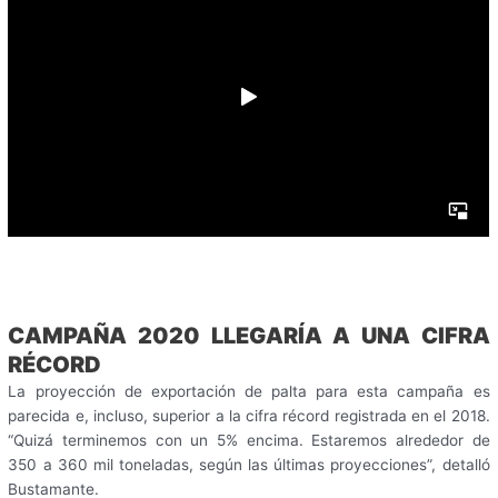
CAMPAÑA 2020 LLEGARÍA A UNA CIFRA
RÉCORD
La proyección de exportación de palta para esta campaña es
parecida e, incluso, superior a la cifra récord registrada en el 2018.
“Quizá terminemos con un 5% encima. Estaremos alrededor de
350 a 360 mil toneladas, según las últimas proyecciones”, detalló
Bustamante.