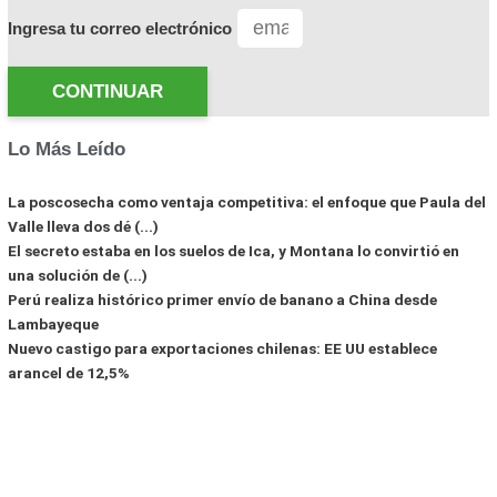
Ingresa tu correo electrónico
CONTINUAR
Lo Más Leído
La poscosecha como ventaja competitiva: el enfoque que Paula del
Valle lleva dos dé (...)
El secreto estaba en los suelos de Ica, y Montana lo convirtió en
una solución de (...)
Perú realiza histórico primer envío de banano a China desde
Lambayeque
Nuevo castigo para exportaciones chilenas: EE UU establece
arancel de 12,5%