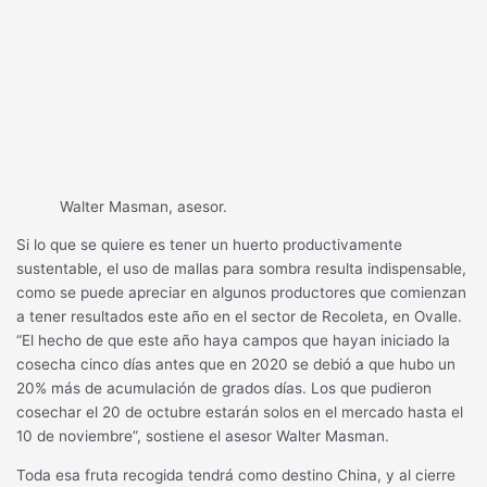
Walter Masman, asesor.
Si lo que se quiere es tener un huerto productivamente
sustentable, el uso de mallas para sombra resulta indispensable,
como se puede apreciar en algunos productores que comienzan
a tener resultados este año en el sector de Recoleta, en Ovalle.
“El hecho de que este año haya campos que hayan iniciado la
cosecha cinco días antes que en 2020 se debió a que hubo un
20% más de acumulación de grados días. Los que pudieron
cosechar el 20 de octubre estarán solos en el mercado hasta el
10 de noviembre”, sostiene el asesor Walter Masman.
Toda esa fruta recogida tendrá como destino China, y al cierre