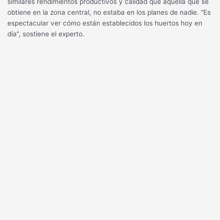
similares rendimientos productivos y calidad que aquella que se
obtiene en la zona central, no estaba en los planes de nadie. “Es
espectacular ver cómo están establecidos los huertos hoy en
día”, sostiene el experto.