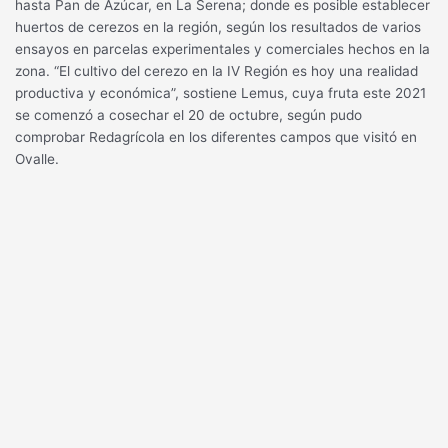
hasta Pan de Azúcar, en La Serena; donde es posible establecer
huertos de cerezos en la región, según los resultados de varios
ensayos en parcelas experimentales y comerciales hechos en la
zona. “El cultivo del cerezo en la IV Región es hoy una realidad
productiva y económica”, sostiene Lemus, cuya fruta este 2021
se comenzó a cosechar el 20 de octubre, según pudo
comprobar Redagrícola en los diferentes campos que visitó en
Ovalle.