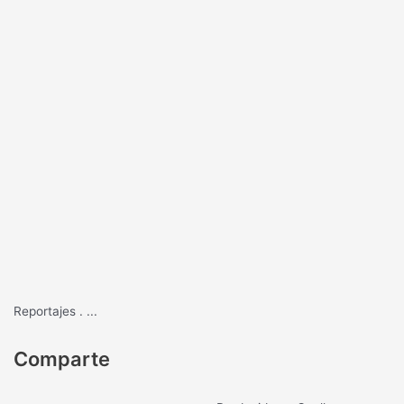
Reportajes
.
...
Comparte