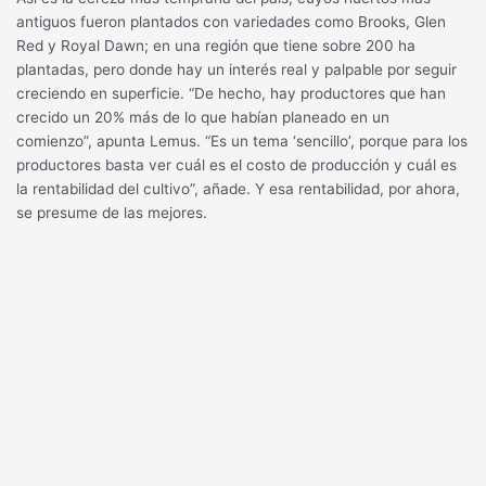
antiguos fueron plantados con variedades como Brooks, Glen
Red y Royal Dawn; en una región que tiene sobre 200 ha
plantadas, pero donde hay un interés real y palpable por seguir
creciendo en superficie. “De hecho, hay productores que han
crecido un 20% más de lo que habían planeado en un
comienzo”, apunta Lemus. “Es un tema ‘sencillo’, porque para los
productores basta ver cuál es el costo de producción y cuál es
la rentabilidad del cultivo”, añade. Y esa rentabilidad, por ahora,
se presume de las mejores.