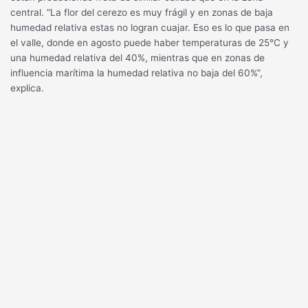
central. “La flor del cerezo es muy frágil y en zonas de baja
humedad relativa estas no logran cuajar. Eso es lo que pasa en
el valle, donde en agosto puede haber temperaturas de 25°C y
una humedad relativa del 40%, mientras que en zonas de
influencia marítima la humedad relativa no baja del 60%”,
explica.