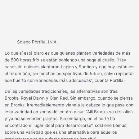
Solano Portilla, INIA.
Lo que sí está claro es que quienes planten variedades de más
de 500 horas frío se están poniendo una soga al cuello. “Hay
casos de quienes plantaron Lapins y Santina y que hoy están en
el tercer año, sin muchas perspectivas de futuro, salvo replantar
ese huerto con variedades más adecuadas”, cuenta Portilla.
De las variedades tradicionales, las alternativas son tres:
Brooks, Royal Dawn y Glen Red. Sin embargo, cuando se piensa
en Brooks, irremediablemente viene a la cabeza lo que pasa con
esta variedad en zonas del centro y sur. “Allí Brooks va de salida
y ya no se venden plantas. Sin embargo, en el norte ha
encontrado el lugar ideal para desarrollarse”, sostiene Lemus,
sobre una variedad que es una alternativa para aquellos