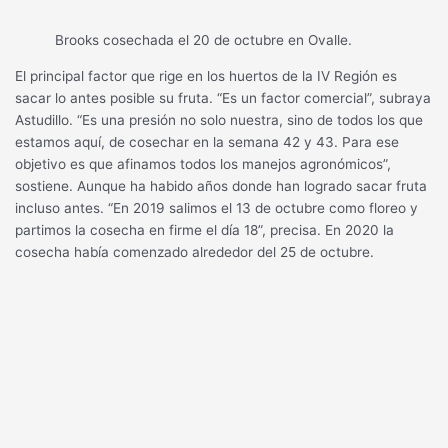
Brooks cosechada el 20 de octubre en Ovalle.
El principal factor que rige en los huertos de la IV Región es
sacar lo antes posible su fruta. “Es un factor comercial”, subraya
Astudillo. “Es una presión no solo nuestra, sino de todos los que
estamos aquí, de cosechar en la semana 42 y 43. Para ese
objetivo es que afinamos todos los manejos agronómicos”,
sostiene. Aunque ha habido años donde han logrado sacar fruta
incluso antes. “En 2019 salimos el 13 de octubre como floreo y
partimos la cosecha en firme el día 18”, precisa. En 2020 la
cosecha había comenzado alrededor del 25 de octubre.