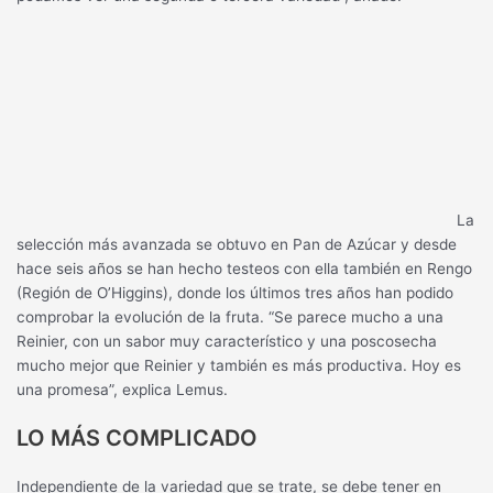
La
selección más avanzada se obtuvo en Pan de Azúcar y desde
hace seis años se han hecho testeos con ella también en Rengo
(Región de O’Higgins), donde los últimos tres años han podido
comprobar la evolución de la fruta. “Se parece mucho a una
Reinier, con un sabor muy característico y una poscosecha
mucho mejor que Reinier y también es más productiva. Hoy es
una promesa”, explica Lemus.
LO MÁS COMPLICADO
Independiente de la variedad que se trate, se debe tener en