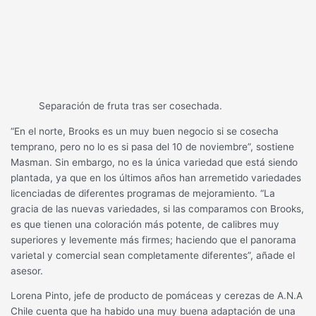
Separación de fruta tras ser cosechada.
“En el norte, Brooks es un muy buen negocio si se cosecha
temprano, pero no lo es si pasa del 10 de noviembre”, sostiene
Masman. Sin embargo, no es la única variedad que está siendo
plantada, ya que en los últimos años han arremetido variedades
licenciadas de diferentes programas de mejoramiento. “La
gracia de las nuevas variedades, si las comparamos con Brooks,
es que tienen una coloración más potente, de calibres muy
superiores y levemente más firmes; haciendo que el panorama
varietal y comercial sean completamente diferentes”, añade el
asesor.
Lorena Pinto, jefe de producto de pomáceas y cerezas de A.N.A
Chile cuenta que ha habido una muy buena adaptación de una