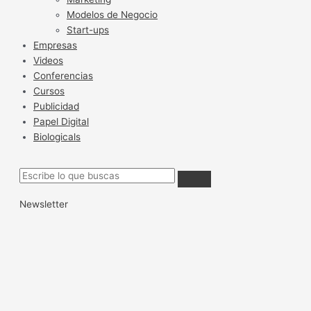
Modelos de Negocio
Start-ups
Empresas
Videos
Conferencias
Cursos
Publicidad
Papel Digital
Biologicals
Newsletter