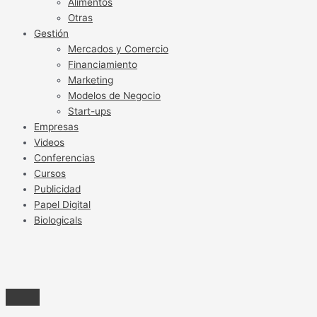
Alimentos
Otras
Gestión
Mercados y Comercio
Financiamiento
Marketing
Modelos de Negocio
Start-ups
Empresas
Videos
Conferencias
Cursos
Publicidad
Papel Digital
Biologicals