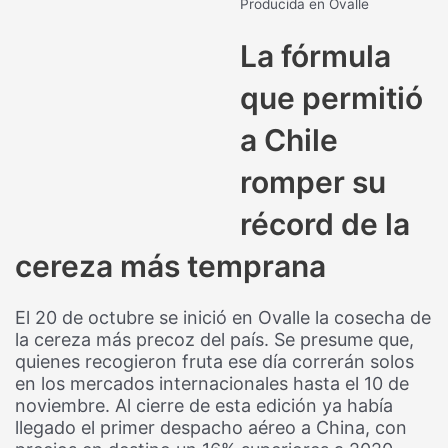
Producida en Ovalle
La fórmula
que permitió
a Chile
romper su
récord de la
cereza más temprana
El 20 de octubre se inició en Ovalle la cosecha de
la cereza más precoz del país. Se presume que,
quienes recogieron fruta ese día correrán solos
en los mercados internacionales hasta el 10 de
noviembre. Al cierre de esta edición ya había
llegado el primer despacho aéreo a China, con