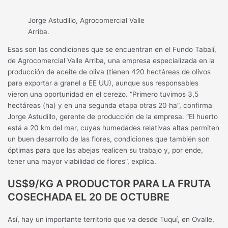
Jorge Astudillo, Agrocomercial Valle
Arriba.
Esas son las condiciones que se encuentran en el Fundo Tabalí,
de Agrocomercial Valle Arriba, una empresa especializada en la
producción de aceite de oliva (tienen 420 hectáreas de olivos
para exportar a granel a EE UU), aunque sus responsables
vieron una oportunidad en el cerezo. “Primero tuvimos 3,5
hectáreas (ha) y en una segunda etapa otras 20 ha”, confirma
Jorge Astudillo, gerente de producción de la empresa. “El huerto
está a 20 km del mar, cuyas humedades relativas altas permiten
un buen desarrollo de las flores, condiciones que también son
óptimas para que las abejas realicen su trabajo y, por ende,
tener una mayor viabilidad de flores”, explica.
US$9/KG A PRODUCTOR PARA LA FRUTA
COSECHADA EL 20 DE OCTUBRE
Así, hay un importante territorio que va desde Tuquí, en Ovalle,