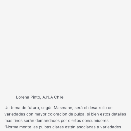
Lorena Pinto, A.N.A Chile.
Un tema de futuro, según Masmann, será el desarrollo de
variedades con mayor coloración de pulpa, si bien estos detalles
más finos serán demandados por ciertos consumidores.
“Normalmente las pulpas claras están asociadas a variedades