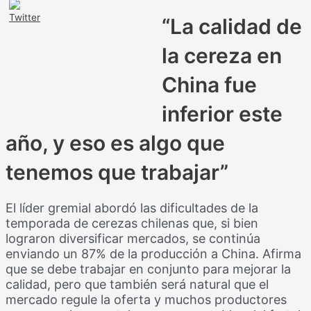
“La calidad de
la cereza en
China fue
inferior este
año, y eso es algo que
tenemos que trabajar”
El líder gremial abordó las dificultades de la
temporada de cerezas chilenas que, si bien
lograron diversificar mercados, se continúa
enviando un 87% de la producción a China. Afirma
que se debe trabajar en conjunto para mejorar la
calidad, pero que también será natural que el
mercado regule la oferta y muchos productores