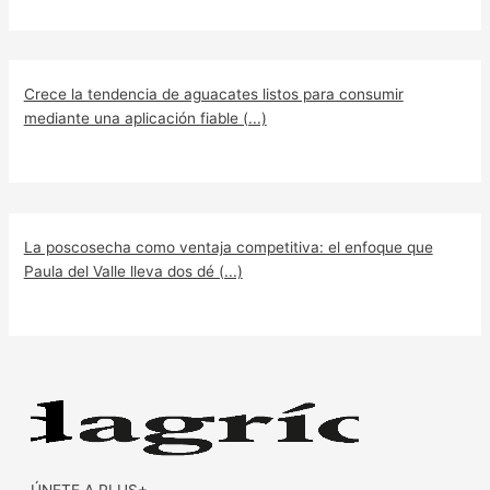
Crece la tendencia de aguacates listos para consumir
mediante una aplicación fiable (...)
La poscosecha como ventaja competitiva: el enfoque que
Paula del Valle lleva dos dé (...)
ÚNETE A PLUS+