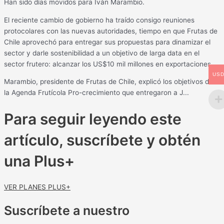
Han sido días movidos para Iván Marambio.
El reciente cambio de gobierno ha traído consigo reuniones
protocolares con las nuevas autoridades, tiempo en que Frutas de
Chile aprovechó para entregar sus propuestas para dinamizar el
sector y darle sostenibilidad a un objetivo de larga data en el
sector frutero: alcanzar los US$10 mil millones en exportaciones.
US
Marambio, presidente de Frutas de Chile, explicó los objetivos de
la Agenda Frutícola Pro-crecimiento que entregaron a J...
Para seguir leyendo este
artículo, suscríbete y obtén
una Plus+
VER PLANES PLUS+
Suscríbete a nuestro