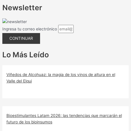
Newsletter
Ingresa tu correo electrónico
CONTINUAR
Lo Más Leído
Viñedos de Alcohuaz: la magia de los vinos de altura en el
Valle del Elqui
Bioestimulantes Latam 2026: las tendencias que marcarán el
futuro de los bioinsumos