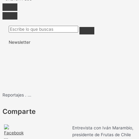
Newsletter
Reportajes
.
...
Comparte
Entrevista con Iván Marambio,
presidente de Frutas de Chile