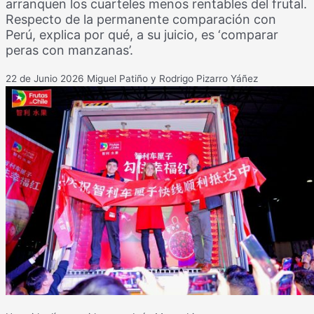
arranquen los cuarteles menos rentables del frutal.
Respecto de la permanente comparación con
Perú, explica por qué, a su juicio, es ‘comparar
peras con manzanas’.
22 de Junio 2026
Miguel Patiño y Rodrigo Pizarro Yáñez