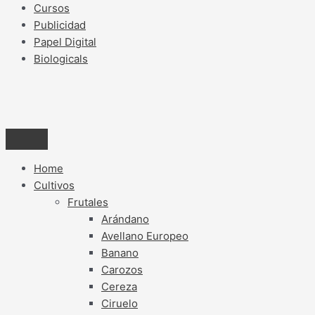
Cursos
Publicidad
Papel Digital
Biologicals
Home
Cultivos
Frutales
Arándano
Avellano Europeo
Banano
Carozos
Cereza
Ciruelo