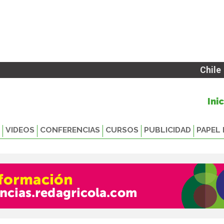
Chile
Ini
VIDEOS
CONFERENCIAS
CURSOS
PUBLICIDAD
PAPEL 