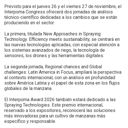
Previsto para el jueves 26 y el viernes 27 de noviembre, el
Interpoma Congress ofrecerá dos jornadas de análisis
técnico-científico dedicadas a los cambios que se están
produciendo en el sector.
La primera, titulada New Approaches in Spraying
Technology. Efficiency meets sustainability, se centrará en
las nuevas tecnologías aplicadas, con especial atención a
los sistemas avanzados de riego, la tecnología de
sensores, los drones y las herramientas digitales.
La segunda jornada, Regional chances and Global
challenges: Latin America in Focus, ampliará la perspectiva
al contexto internacional, con un análisis en profundidad
sobre América Latina y el papel de esta zona en los flujos
globales de la manzana.
El Interpoma Award 2026 también estará dedicado a las
Spraying Technologies. Este premio internacional,
reservado a los expositores, reconocerá las soluciones
más innovadoras para un cultivo de manzanas más
específico y responsable.