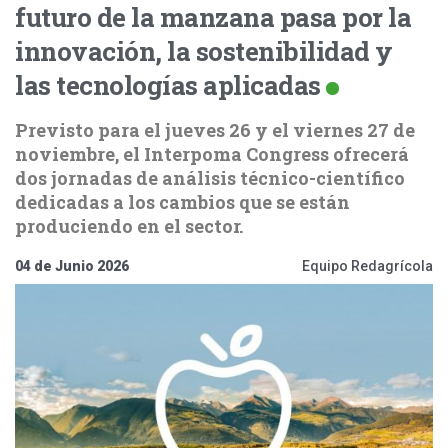
futuro de la manzana pasa por la
innovación, la sostenibilidad y
las tecnologías aplicadas
Previsto para el jueves 26 y el viernes 27 de
noviembre, el Interpoma Congress ofrecerá
dos jornadas de análisis técnico-científico
dedicadas a los cambios que se están
produciendo en el sector.
04 de Junio 2026
Equipo Redagrícola