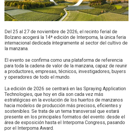
Del 25 al 27 de noviembre de 2026, el recinto ferial de
Bolzano acogerá la 14ª edición de Interpoma, la única feria
internacional dedicada íntegramente al sector del cultivo de
la manzana.
El evento se confirma como una plataforma de referencia
para toda la cadena de valor de la manzana, capaz de reunir
a productores, empresas, técnicos, investigadores, buyers
y operadores de todo el mundo.
La edición de 2026 se centrará en las Spraying Application
Technologies, que hoy en día son cada vez más
estratégicas en la evolución de los huertos de manzanos
hacia modelos de producción más precisos, eficientes y
sostenibles. Se trata de un tema transversal que estará
presente en los principales formatos del evento: desde el
área de exposición hasta el Interpoma Congress, pasando
por el Interpoma Award.