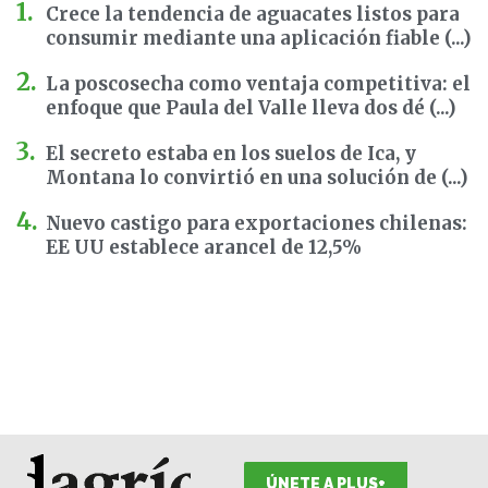
Crece la tendencia de aguacates listos para
consumir mediante una aplicación fiable (...)
La poscosecha como ventaja competitiva: el
enfoque que Paula del Valle lleva dos dé (...)
El secreto estaba en los suelos de Ica, y
Montana lo convirtió en una solución de (...)
Nuevo castigo para exportaciones chilenas:
EE UU establece arancel de 12,5%
ÚNETE A PLUS+