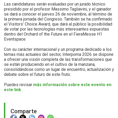
Las candidaturas serán evaluadas por un jurado técnico
presidido por el profesor Massimo Tagliavini, y el ganador
se dará a conocer el jueves 26 de noviembre, al término de
la primera jornada del Congreso. También se ha confirmado
el Visitors’ Choice Award, que dará al público la posibilidad
de votar por las tecnologías más interesantes expuestas
dentro del Orchard of the Future en el FieraMesse H1
Eventspace.
Con su carácter internacional y un programa dedicado a los
temas más actuales del sector, Interpoma 2026 se dispone
a ofrecer una visión completa de las transformaciones que
se están produciendo en el cultivo de la manzana,
consolidándose como un lugar de encuentro, actualización y
debate sobre el futuro de este fruto.
Puedes revisar
más información sobre este evento en
este link
.
Comparte