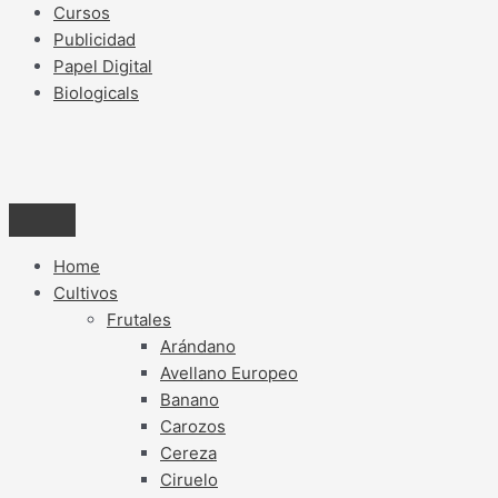
Cursos
Publicidad
Papel Digital
Biologicals
Home
Cultivos
Frutales
Arándano
Avellano Europeo
Banano
Carozos
Cereza
Ciruelo