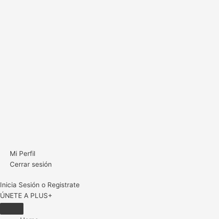
Mi Perfil
Cerrar sesión
Inicia Sesión o Registrate
ÚNETE A PLUS+