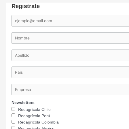
Registrate
Newsletters
Redagrícola Chile
Redagrícola Perú
Redagrícola Colombia
Redagrícola México