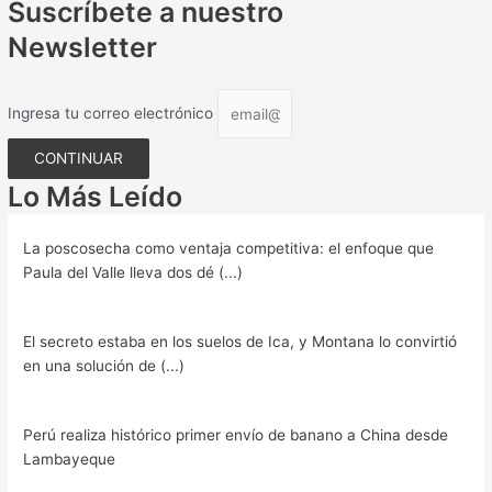
Suscríbete a nuestro
Newsletter
Ingresa tu correo electrónico
CONTINUAR
Lo Más Leído
La poscosecha como ventaja competitiva: el enfoque que
Paula del Valle lleva dos dé (...)
El secreto estaba en los suelos de Ica, y Montana lo convirtió
en una solución de (...)
Perú realiza histórico primer envío de banano a China desde
Lambayeque