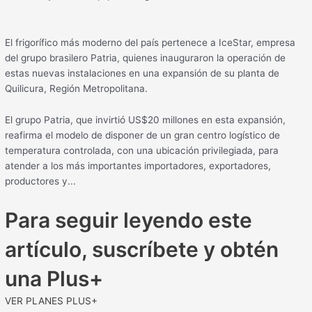
El frigorífico más moderno del país pertenece a IceStar, empresa
del grupo brasilero Patria, quienes inauguraron la operación de
estas nuevas instalaciones en una expansión de su planta de
Quilicura, Región Metropolitana.
El grupo Patria, que invirtió US$20 millones en esta expansión,
reafirma el modelo de disponer de un gran centro logístico de
temperatura controlada, con una ubicación privilegiada, para
atender a los más importantes importadores, exportadores,
productores y...
Para seguir leyendo este
artículo, suscríbete y obtén
una Plus+
VER PLANES PLUS+