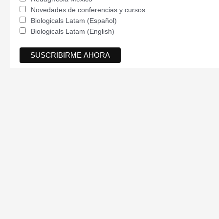
Novedades de conferencias y cursos
Biologicals Latam (Español)
Biologicals Latam (English)