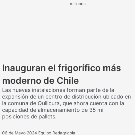
millones
Inauguran el frigorífico más
moderno de Chile
Las nuevas instalaciones forman parte de la
expansión de un centro de distribución ubicado en
la comuna de Quilicura, que ahora cuenta con la
capacidad de almacenamiento de 35 mil
posiciones de pallets.
06 de Mayo 2024
Equipo Redagrícola