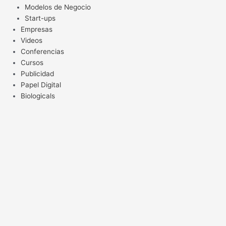
Modelos de Negocio
Start-ups
Empresas
Videos
Conferencias
Cursos
Publicidad
Papel Digital
Biologicals