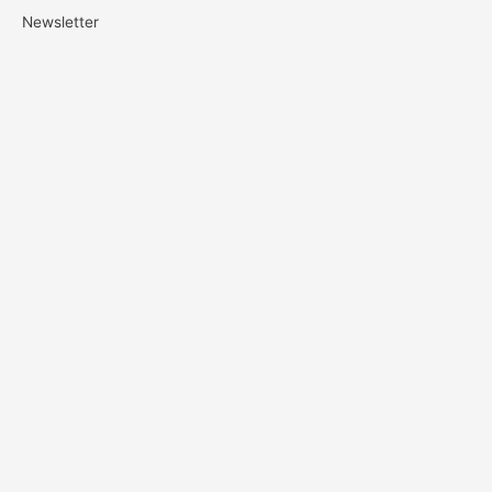
Newsletter