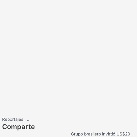
Reportajes
.
...
Comparte
Grupo brasilero invirtió US$20