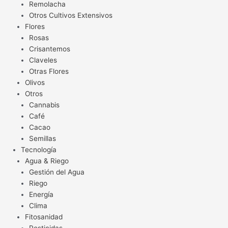
Remolacha
Otros Cultivos Extensivos
Flores
Rosas
Crisantemos
Claveles
Otras Flores
Olivos
Otros
Cannabis
Café
Cacao
Semillas
Tecnología
Agua & Riego
Gestión del Agua
Riego
Energía
Clima
Fitosanidad