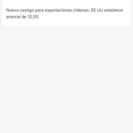
Nuevo castigo para exportaciones chilenas: EE UU establece
arancel de 12,5%