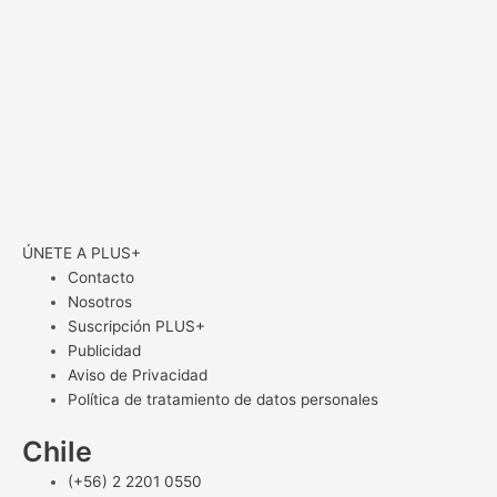
ÚNETE A PLUS+
Contacto
Nosotros
Suscripción PLUS+
Publicidad
Aviso de Privacidad
Política de tratamiento de datos personales
Chile
(+56) 2 2201 0550