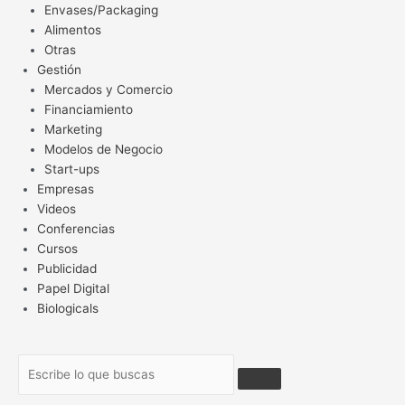
Envases/Packaging
Alimentos
Otras
Gestión
Mercados y Comercio
Financiamiento
Marketing
Modelos de Negocio
Start-ups
Empresas
Videos
Conferencias
Cursos
Publicidad
Papel Digital
Biologicals