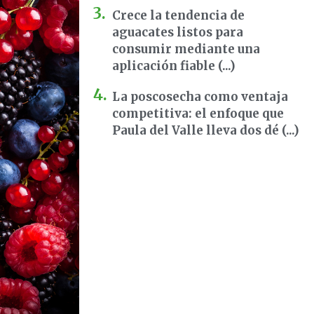
Crece la tendencia de
aguacates listos para
consumir mediante una
aplicación fiable (...)
La poscosecha como ventaja
competitiva: el enfoque que
Paula del Valle lleva dos dé (...)