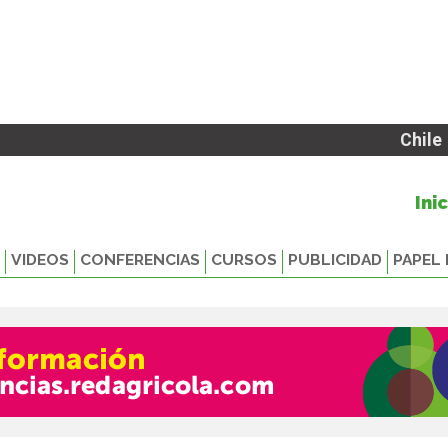
Chile
Ini
VIDEOS
CONFERENCIAS
CURSOS
PUBLICIDAD
PAPEL 